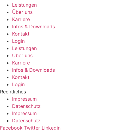
Leistungen
Über uns
Karriere
Infos & Downloads
Kontakt
Login
Leistungen
Über uns
Karriere
Infos & Downloads
Kontakt
Login
Rechtliches
Impressum
Datenschutz
Impressum
Datenschutz
Facebook
Twitter
Linkedin