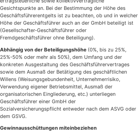
ertragsteuerliche sowie kollektivvertragliche
Gesichtspunkte an. Bei der Bestimmung der Höhe des
Geschäftsführerentgelts ist zu beachten, ob und in welcher
Höhe der Geschäftsführer auch an der GmbH beteiligt ist
(Gesellschafter-Geschäftsführer oder
Fremdgeschäftsführer ohne Beteiligung).
Abhängig von der Beteiligungshöhe
(0%, bis zu 25%,
25%-50% oder mehr als 50%), dem Umfang und der
konkreten Ausgestaltung des Geschäftsführervertrages
sowie dem Ausmaß der Betätigung des geschäftlichen
Willens (Weisungsgebundenheit, Unternehmerrisiko,
Verwendung eigener Betriebsmittel, Ausmaß der
organisatorischen Eingliederung, etc.) unterliegen
Geschäftsführer einer GmbH der
Sozialversicherungspflicht entweder nach dem ASVG oder
dem GSVG.
Gewinnausschüttungen miteinbeziehen