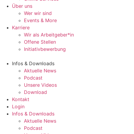
Über uns
Wer wir sind
Events & More
Karriere
Wir als Arbeitgeber*in
Offene Stellen
Initiativbewerbung
Infos & Downloads
Aktuelle News
Podcast
Unsere Videos
Download
Kontakt
Login
Infos & Downloads
Aktuelle News
Podcast