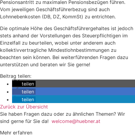
Pensionsantritt zu maximalen Pensionsbezügen führen.
Vom jeweiligen Geschäftsführerbezug sind auch
Lohnnebenkosten (DB, DZ, KommSt) zu entrichten.
Die optimale Höhe des Geschäftsführergehaltes ist jedoch
stets anhand der Vorstellungen des Steuerpflichtigen im
Einzelfall zu beurteilen, wobei unter anderem auch
kollektivvertragliche Mindestlohnbestimmungen zu
beachten sein können. Bei weiterführenden Fragen dazu
unterstützen und beraten wir Sie gerne!
Beitrag teilen:
teilen
teilen
teilen
Zurück zur Übersicht
Sie haben Fragen dazu oder zu ähnlichen Themen? Wir
sind gerne für Sie da!
welcome@huebner.at
Mehr erfahren