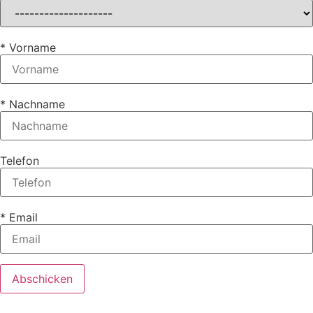
* Vorname
* Nachname
Telefon
* Email