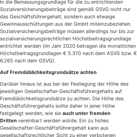
In die Bemessungsgrundlage für die zu entrichtenden
Sozialversicherungsbeiträge sind gemäß GSVG nicht nur
das Geschäftsführergehalt, sondern auch etwaige
Gewinnausschüttungen aus der GmbH miteinzubeziehen.
Sozialversicherungsbeiträge müssen allerdings nur bis zur
sozialversicherungsrechtlichen Höchstbeitragsgrundlage
entrichtet werden (im Jahr 2020 betragen die monatlichen
Höchstbeitragsgrundlagen € 5.370 nach dem ASVG bzw. €
6.265 nach dem GSVG).
Auf Fremdüblichkeitsgrundsätze achten
Darüber hinaus ist aus bei der Festlegung der Höhe des
jeweiligen Gesellschafter-Geschäftsführergehalts auf
Fremdüblichkeitsgrundsätze zu achten. Die Höhe des
Geschäftsführergehalts sollte daher in jener Höhe
festgelegt werden, wie sie
auch unter fremden
Dritten
vereinbart werden würde. Ein zu hohes
Gesellschafter-Geschäftsführergehalt kann aus
gesellschaftsrechtlicher Sicht zu einer verbotenen