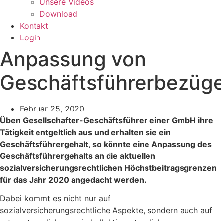
Unsere Videos
Download
Kontakt
Login
Anpassung von
Geschäftsführerbezüg
Februar 25, 2020
Üben Gesellschafter-Geschäftsführer einer GmbH ihre
Tätigkeit entgeltlich aus und erhalten sie ein
Geschäftsführergehalt, so könnte eine Anpassung des
Geschäftsführergehalts an die aktuellen
sozialversicherungsrechtlichen Höchstbeitragsgrenzen
für das Jahr 2020 angedacht werden.
Dabei kommt es nicht nur auf
sozialversicherungsrechtliche Aspekte, sondern auch auf