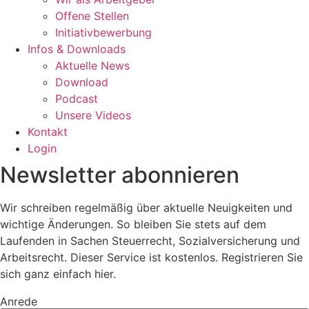
Offene Stellen
Initiativbewerbung
Infos & Downloads
Aktuelle News
Download
Podcast
Unsere Videos
Kontakt
Login
Newsletter abonnieren
Wir schreiben regelmäßig über aktuelle Neuigkeiten und
wichtige Änderungen. So bleiben Sie stets auf dem
Laufenden in Sachen Steuerrecht, Sozialversicherung und
Arbeitsrecht. Dieser Service ist kostenlos. Registrieren Sie
sich ganz einfach hier.
Anrede