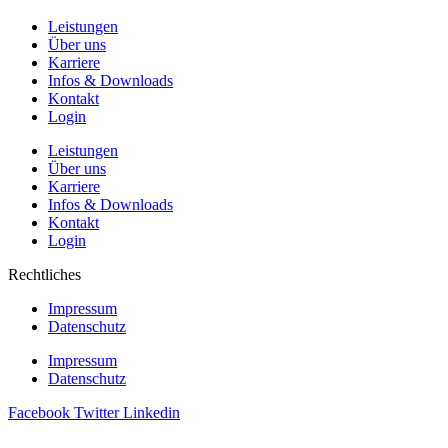
Leistungen
Über uns
Karriere
Infos & Downloads
Kontakt
Login
Leistungen
Über uns
Karriere
Infos & Downloads
Kontakt
Login
Rechtliches
Impressum
Datenschutz
Impressum
Datenschutz
Facebook
Twitter
Linkedin