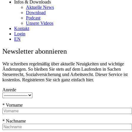
Infos & Downloads
Aktuelle News
Download
Podcast
Unsere Videos
Kontakt
Login
EN
Newsletter abonnieren
Wir schreiben regelmäßig über aktuelle Neuigkeiten und wichtige
Änderungen. So bleiben Sie stets auf dem Laufenden in Sachen
Steuerrecht, Sozialversicherung und Arbeitsrecht. Dieser Service ist
kostenlos. Registrieren Sie sich ganz einfach hier.
Anrede
* Vorname
* Nachname