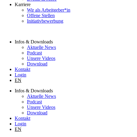
Karriere
Wir als Arbeitgeber*in
Offene Stellen
Initiativbewerbung
Infos & Downloads
Aktuelle News
Podcast
Unsere Videos
Download
Kontakt
Login
EN
Infos & Downloads
Aktuelle News
Podcast
Unsere Videos
Download
Kontakt
Login
EN