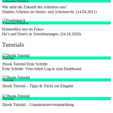
Lohnendes Frühstück
Wie sieht die Zukunft des Arbeitens aus?
Smartes Arbeiten im Steuer- und Arbeitsrecht. (14.04.2021)
Lohnendes Frühstück
Homeoffice neu im Fokus
Do’s and Dont’s in Vereinbarungen. (24.10.2020)
Tutorials
Tutorials
2book Tutorial Erste Schritte
Erste Schritte: Vom ersten Log-in zum Dashboard.
Tutorials
2book Tutorial – Tipps & Tricks zur Eingabe
Tutorials
2book Tutorial – Umsatzsteuervoranmeldung