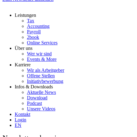
Leistungen
Tax
Accounting
Payroll
2book
Online Services
Über uns
Wer wir sind
Events & More
Karriere
Wir als Arbeitgeber
Offene Stellen
Initiativbewerbung
Infos & Downloads
Aktuelle News
Download
Podcast
Unsere Videos
Kontakt
Login
EN