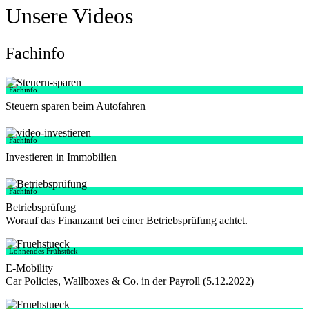
Unsere Videos
Fachinfo
Fachinfo
Steuern sparen beim Autofahren
Fachinfo
Investieren in Immobilien
Fachinfo
Betriebsprüfung
Worauf das Finanzamt bei einer Betriebsprüfung achtet.
Lohnendes Frühstück
E-Mobility
Car Policies, Wallboxes & Co. in der Payroll (5.12.2022)