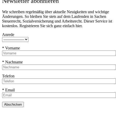
Newsletter abonnieren
Wir schreiben regelmäßig über aktuelle Neuigkeiten und wichtige
Änderungen. So bleiben Sie stets auf dem Laufenden in Sachen
Steuerrecht, Sozialversicherung und Arbeitsrecht. Dieser Service ist
kostenlos. Registrieren Sie sich ganz einfach hier.
Anrede
* Vorname
* Nachname
Telefon
* Email