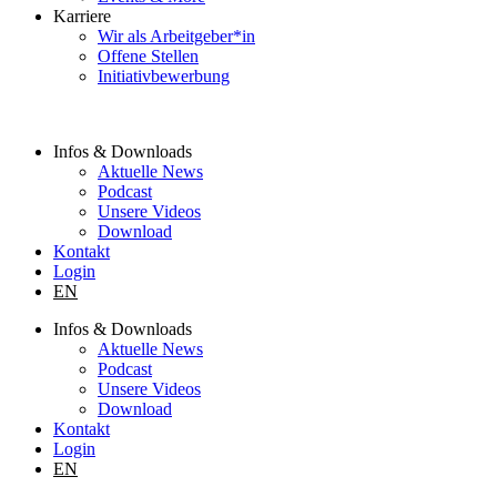
Karriere
Wir als Arbeitgeber*in
Offene Stellen
Initiativbewerbung
Infos & Downloads
Aktuelle News
Podcast
Unsere Videos
Download
Kontakt
Login
EN
Infos & Downloads
Aktuelle News
Podcast
Unsere Videos
Download
Kontakt
Login
EN