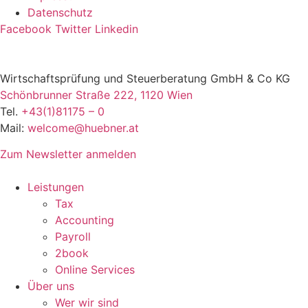
Datenschutz
Facebook
Twitter
Linkedin
Wirtschaftsprüfung und Steuerberatung GmbH & Co KG
Schönbrunner Straße 222, 1120 Wien
Tel.
+43(1)81175 – 0
Mail:
welcome@huebner.at
Zum Newsletter anmelden
Leistungen
Tax
Accounting
Payroll
2book
Online Services
Über uns
Wer wir sind