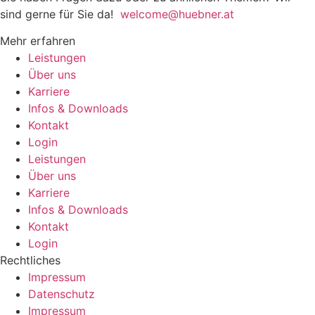
sind gerne für Sie da!
welcome@huebner.at
Mehr erfahren
Leistungen
Über uns
Karriere
Infos & Downloads
Kontakt
Login
Leistungen
Über uns
Karriere
Infos & Downloads
Kontakt
Login
Rechtliches
Impressum
Datenschutz
Impressum