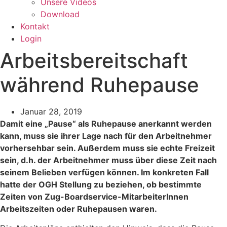
Unsere Videos
Download
Kontakt
Login
Arbeitsbereitschaft
während Ruhepause
Januar 28, 2019
Damit eine „Pause“ als Ruhepause anerkannt werden
kann, muss sie ihrer Lage nach für den Arbeitnehmer
vorhersehbar sein. Außerdem muss sie echte Freizeit
sein, d.h. der Arbeitnehmer muss über diese Zeit nach
seinem Belieben verfügen können. Im konkreten Fall
hatte der OGH Stellung zu beziehen, ob bestimmte
Zeiten von Zug-Boardservice-MitarbeiterInnen
Arbeitszeiten oder Ruhepausen waren.