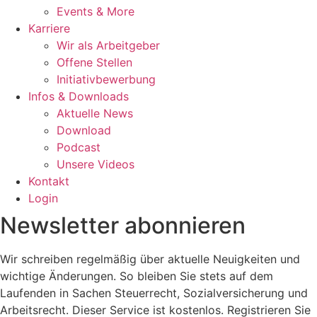
Events & More
Karriere
Wir als Arbeitgeber
Offene Stellen
Initiativbewerbung
Infos & Downloads
Aktuelle News
Download
Podcast
Unsere Videos
Kontakt
Login
Newsletter abonnieren
Wir schreiben regelmäßig über aktuelle Neuigkeiten und
wichtige Änderungen. So bleiben Sie stets auf dem
Laufenden in Sachen Steuerrecht, Sozialversicherung und
Arbeitsrecht. Dieser Service ist kostenlos. Registrieren Sie