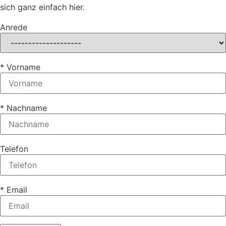
sich ganz einfach hier.
Anrede
* Vorname
* Nachname
Telefon
* Email