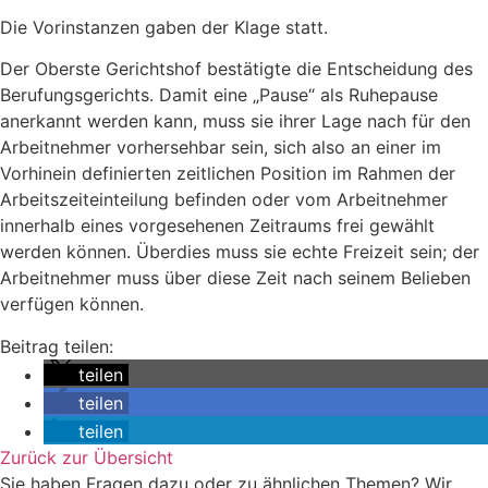
Die Vorinstanzen gaben der Klage statt.
Der Oberste Gerichtshof bestätigte die Entscheidung des
Berufungsgerichts. Damit eine „Pause“ als Ruhepause
anerkannt werden kann, muss sie ihrer Lage nach für den
Arbeitnehmer vorhersehbar sein, sich also an einer im
Vorhinein definierten zeitlichen Position im Rahmen der
Arbeitszeiteinteilung befinden oder vom Arbeitnehmer
innerhalb eines vorgesehenen Zeitraums frei gewählt
werden können. Überdies muss sie echte Freizeit sein; der
Arbeitnehmer muss über diese Zeit nach seinem Belieben
verfügen können.
Beitrag teilen:
teilen
teilen
teilen
Zurück zur Übersicht
Sie haben Fragen dazu oder zu ähnlichen Themen? Wir