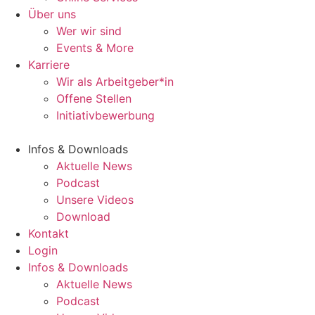
Über uns
Wer wir sind
Events & More
Karriere
Wir als Arbeitgeber*in
Offene Stellen
Initiativbewerbung
Infos & Downloads
Aktuelle News
Podcast
Unsere Videos
Download
Kontakt
Login
Infos & Downloads
Aktuelle News
Podcast