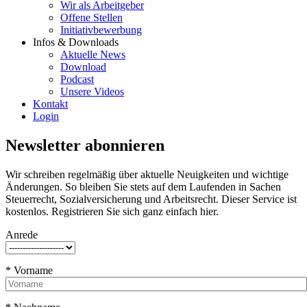
Wir als Arbeitgeber
Offene Stellen
Initiativbewerbung
Infos & Downloads
Aktuelle News
Download
Podcast
Unsere Videos
Kontakt
Login
Newsletter abonnieren
Wir schreiben regelmäßig über aktuelle Neuigkeiten und wichtige
Änderungen. So bleiben Sie stets auf dem Laufenden in Sachen
Steuerrecht, Sozialversicherung und Arbeitsrecht. Dieser Service ist
kostenlos. Registrieren Sie sich ganz einfach hier.
Anrede
* Vorname