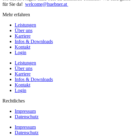
für Sie da!
welcome@huebner.at
Mehr erfahren
Leistungen
Über uns
Karriere
Infos & Downloads
Kontakt
Login
Leistungen
Über uns
Karriere
Infos & Downloads
Kontakt
Login
Rechtliches
Impressum
Datenschutz
Impressum
Datenschutz