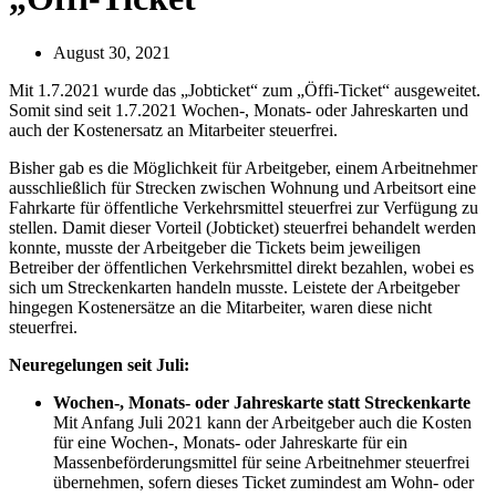
August 30, 2021
Mit 1.7.2021 wurde das „Jobticket“ zum „Öffi-Ticket“ ausgeweitet.
Somit sind seit 1.7.2021 Wochen-, Monats- oder Jahreskarten und
auch der Kostenersatz an Mitarbeiter steuerfrei.
Bisher gab es die Möglichkeit für Arbeitgeber, einem Arbeitnehmer
ausschließlich für Strecken zwischen Wohnung und Arbeitsort eine
Fahrkarte für öffentliche Verkehrsmittel steuerfrei zur Verfügung zu
stellen. Damit dieser Vorteil (Jobticket) steuerfrei behandelt werden
konnte, musste der Arbeitgeber die Tickets beim jeweiligen
Betreiber der öffentlichen Verkehrsmittel direkt bezahlen, wobei es
sich um Streckenkarten handeln musste. Leistete der Arbeitgeber
hingegen Kostenersätze an die Mitarbeiter, waren diese nicht
steuerfrei.
Neuregelungen seit Juli:
Wochen-, Monats- oder Jahreskarte statt Streckenkarte
Mit Anfang Juli 2021 kann der Arbeitgeber auch die Kosten
für eine Wochen-, Monats- oder Jahreskarte für ein
Massenbeförderungsmittel für seine Arbeitnehmer steuerfrei
übernehmen, sofern dieses Ticket zumindest am Wohn- oder