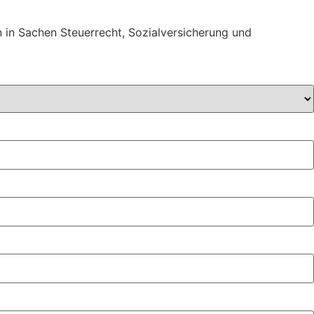
 in Sachen Steuerrecht, Sozialversicherung und