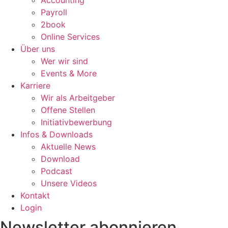
Accounting
Payroll
2book
Online Services
Über uns
Wer wir sind
Events & More
Karriere
Wir als Arbeitgeber
Offene Stellen
Initiativbewerbung
Infos & Downloads
Aktuelle News
Download
Podcast
Unsere Videos
Kontakt
Login
Newsletter abonnieren