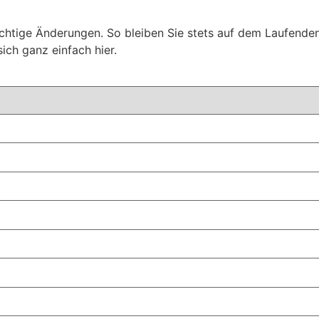
chtige Änderungen. So bleiben Sie stets auf dem Laufenden
sich ganz einfach hier.