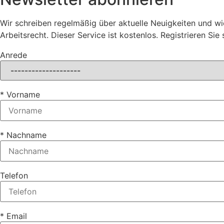
Wir schreiben regelmäßig über aktuelle Neuigkeiten und wi
Arbeitsrecht. Dieser Service ist kostenlos. Registrieren Sie 
Anrede
* Vorname
* Nachname
Telefon
* Email