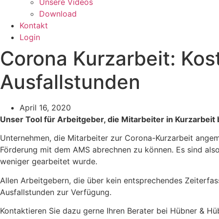
Unsere Videos
Download
Kontakt
Login
Corona Kurzarbeit: Kost
Ausfallstunden
April 16, 2020
Unser Tool für Arbeitgeber, die Mitarbeiter in Kurzarb
Unternehmen, die Mitarbeiter zur Corona-Kurzarbeit angeme
Förderung mit dem AMS abrechnen zu können. Es sind also 
weniger gearbeitet wurde.
Allen Arbeitgebern, die über kein entsprechendes Zeiterfa
Ausfallstunden zur Verfügung.
Kontaktieren Sie dazu gerne Ihren Berater bei Hübner & Hü