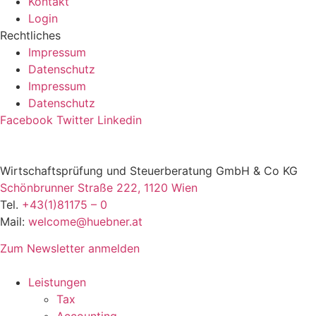
Kontakt
Login
Rechtliches
Impressum
Datenschutz
Impressum
Datenschutz
Facebook
Twitter
Linkedin
Wirtschaftsprüfung und Steuerberatung GmbH & Co KG
Schönbrunner Straße 222, 1120 Wien
Tel.
+43(1)81175 – 0
Mail:
welcome@huebner.at
Zum Newsletter anmelden
Leistungen
Tax