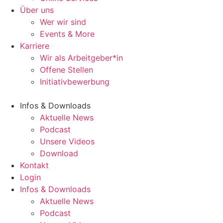
Über uns
Wer wir sind
Events & More
Karriere
Wir als Arbeitgeber*in
Offene Stellen
Initiativbewerbung
Infos & Downloads
Aktuelle News
Podcast
Unsere Videos
Download
Kontakt
Login
Infos & Downloads
Aktuelle News
Podcast