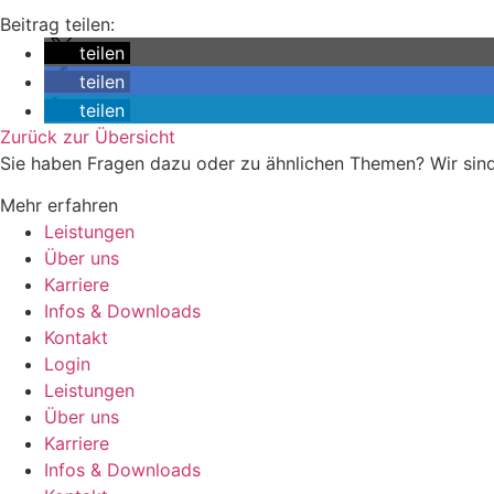
Beitrag teilen:
teilen
teilen
teilen
Zurück zur Übersicht
Sie haben Fragen dazu oder zu ähnlichen Themen? Wir sind
Mehr erfahren
Leistungen
Über uns
Karriere
Infos & Downloads
Kontakt
Login
Leistungen
Über uns
Karriere
Infos & Downloads