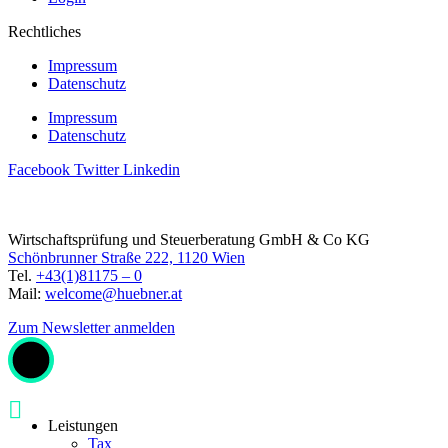
Rechtliches
Impressum
Datenschutz
Impressum
Datenschutz
Facebook
Twitter
Linkedin
Wirtschaftsprüfung und Steuerberatung GmbH & Co KG
Schönbrunner Straße 222, 1120 Wien
Tel.
+43(1)81175 – 0
Mail:
welcome@huebner.at
Zum Newsletter anmelden
Leistungen
Tax