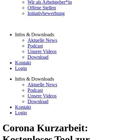
Wir als Arbeitgeber*in
Offene Stellen
Initiativbewerbung
Infos & Downloads
Aktuelle News
Podcast
Unsere Videos
Download
Kontakt
Login
Infos & Downloads
Aktuelle News
Podcast
Unsere Videos
Download
Kontakt
Login
Corona Kurzarbeit:
Kostenloses Tool zur