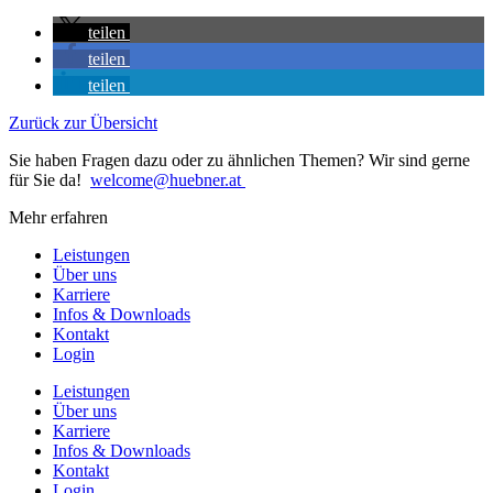
teilen
teilen
teilen
Zurück zur Übersicht
Sie haben Fragen dazu oder zu ähnlichen Themen? Wir sind gerne
für Sie da!
welcome@huebner.at
Mehr erfahren
Leistungen
Über uns
Karriere
Infos & Downloads
Kontakt
Login
Leistungen
Über uns
Karriere
Infos & Downloads
Kontakt
Login