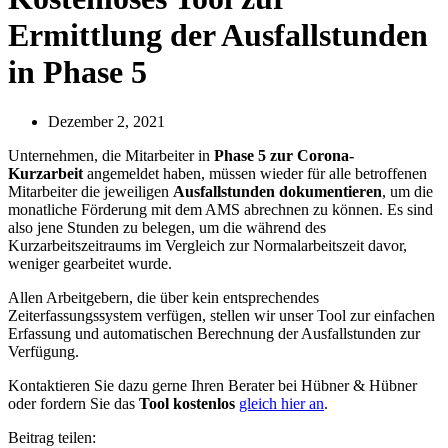
Ermittlung der Ausfallstunden
in Phase 5
Dezember 2, 2021
Unternehmen, die Mitarbeiter in
Phase 5 zur Corona-
Kurzarbeit
angemeldet haben, müssen wieder für alle betroffenen
Mitarbeiter die jeweiligen
Ausfallstunden dokumentieren
, um die
monatliche Förderung mit dem AMS abrechnen zu können. Es sind
also jene Stunden zu belegen, um die während des
Kurzarbeitszeitraums im Vergleich zur Normalarbeitszeit davor,
weniger gearbeitet wurde.
Allen Arbeitgebern, die über kein entsprechendes
Zeiterfassungssystem verfügen, stellen wir unser Tool zur einfachen
Erfassung und automatischen Berechnung der Ausfallstunden zur
Verfügung.
Kontaktieren Sie dazu gerne Ihren Berater bei Hübner & Hübner
oder fordern Sie das
Tool kostenlos
gleich hier an
.
Beitrag teilen: