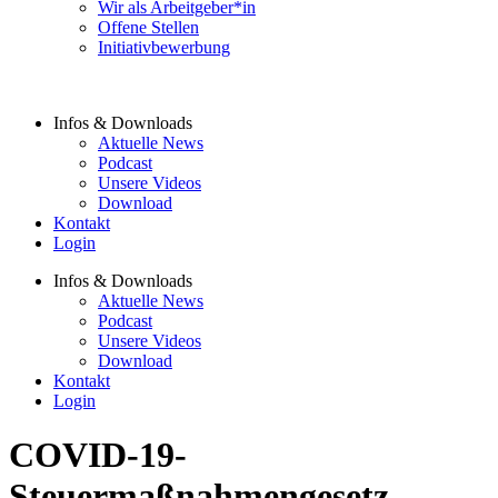
Wir als Arbeitgeber*in
Offene Stellen
Initiativbewerbung
Infos & Downloads
Aktuelle News
Podcast
Unsere Videos
Download
Kontakt
Login
Infos & Downloads
Aktuelle News
Podcast
Unsere Videos
Download
Kontakt
Login
COVID-19-
Steuermaßnahmengesetz