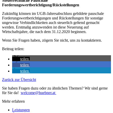
Steuerrechtliche Pauschale
Forderungswertberichtigung/Rückstellungen
Zukünftig können im UGB-Jahresabschluss gebildete pauschale
Forderungswertberichtigungen und Rückstellungen für sonstige
ungewisse Verbindlichkeiten auch steuerlich geltend gemacht
werden. Erstmalig anzuwenden ist diese Neuerung auf
Wirtschaftsjahre, die nach dem 31.12.2020 beginnen.
Wenn Sie Fragen haben, zögern Sie nicht, uns zu kontaktieren.
Beitrag teilen:
teilen
teilen
teilen
Zurück zur Übersicht
Sie haben Fragen dazu oder zu ähnlichen Themen? Wir sind gerne
für Sie da!
welcome@huebner.at
Mehr erfahren
Leistungen