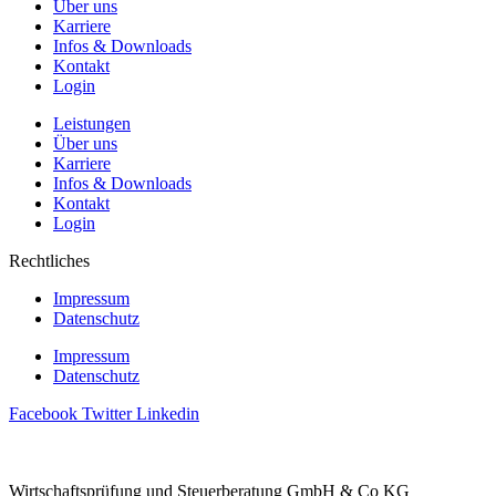
Über uns
Karriere
Infos & Downloads
Kontakt
Login
Leistungen
Über uns
Karriere
Infos & Downloads
Kontakt
Login
Rechtliches
Impressum
Datenschutz
Impressum
Datenschutz
Facebook
Twitter
Linkedin
Wirtschaftsprüfung und Steuerberatung GmbH & Co KG