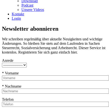
Download
Podcast
Unsere Videos
Kontakt
Login
Newsletter abonnieren
Wir schreiben regelmäßig über aktuelle Neuigkeiten und wichtige
Änderungen. So bleiben Sie stets auf dem Laufenden in Sachen
Steuerrecht, Sozialversicherung und Arbeitsrecht. Dieser Service ist
kostenlos. Registrieren Sie sich ganz einfach hier.
Anrede
* Vorname
* Nachname
Telefon