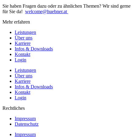
Sie haben Fragen dazu oder zu ähnlichen Themen? Wir sind gerne
für Sie da!
welcome@huebner.at
Mehr erfahren
Leistungen
Über uns
Karriere
Infos & Downloads
Kontakt
Login
Leistungen
Über uns
Karriere
Infos & Downloads
Kontakt
Login
Rechtliches
Impressum
Datenschutz
Impressum