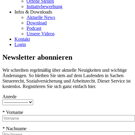
Offene Stellen
Initiativbewerbung
Infos & Downloads
Aktuelle News
Download
Podcast
Unsere Videos
Kontakt
Login
Newsletter abonnieren
Wir schreiben regelmäßig über aktuelle Neuigkeiten und wichtige
Änderungen. So bleiben Sie stets auf dem Laufenden in Sachen
Steuerrecht, Sozialversicherung und Arbeitsrecht. Dieser Service ist
kostenlos. Registrieren Sie sich ganz einfach hier.
Anrede
* Vorname
* Nachname