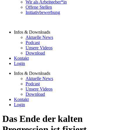
Wir als Arbeitgeber*in
Offene Stellen
Initiativbewerbung
Infos & Downloads
Aktuelle News
Podcast
Unsere Videos
Download
Kontakt
Login
Infos & Downloads
Aktuelle News
Podcast
Unsere Videos
Download
Kontakt
Login
Das Ende der kalten
Progression ist fixiert