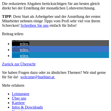
Die reduzierten Abgaben berücksichtigen Sie am besten gleich
direkt bei der Erstellung der monatlichen Lohnverrechnung.
TIPP
: Dem Start als Arbeitgeber und der Anstellung der ersten
Mitarbeiter nehmen einige Tipps vom Profi sehr viel von ihrem
Schrecken!
Schreiben Sie uns
einfach für Infos!
Beitrag teilen:
teilen
teilen
teilen
Zurück zur Übersicht
Sie haben Fragen dazu oder zu ähnlichen Themen? Wir sind gerne
für Sie da!
welcome@huebner.at
Mehr erfahren
Leistungen
Über uns
Karriere
Infos & Downloads