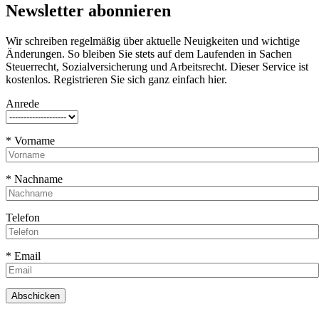
Newsletter abonnieren
Wir schreiben regelmäßig über aktuelle Neuigkeiten und wichtige
Änderungen. So bleiben Sie stets auf dem Laufenden in Sachen
Steuerrecht, Sozialversicherung und Arbeitsrecht. Dieser Service ist
kostenlos. Registrieren Sie sich ganz einfach hier.
Anrede
* Vorname
* Nachname
Telefon
* Email