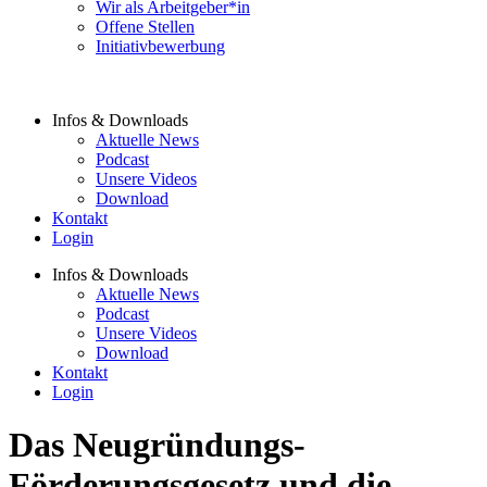
Wir als Arbeitgeber*in
Offene Stellen
Initiativbewerbung
Infos & Downloads
Aktuelle News
Podcast
Unsere Videos
Download
Kontakt
Login
Infos & Downloads
Aktuelle News
Podcast
Unsere Videos
Download
Kontakt
Login
Das Neugründungs-
Förderungsgesetz und die