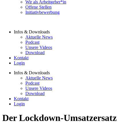
Wir als Arbeitgeber*in
Offene Stellen
Initiativbewerbung
Infos & Downloads
Aktuelle News
Podcast
Unsere Videos
Download
Kontakt
Login
Infos & Downloads
Aktuelle News
Podcast
Unsere Videos
Download
Kontakt
Login
Der Lockdown-Umsatzersatz