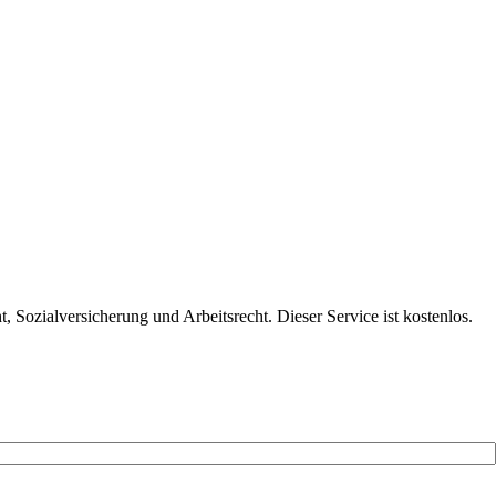
 Sozialversicherung und Arbeitsrecht. Dieser Service ist kostenlos.