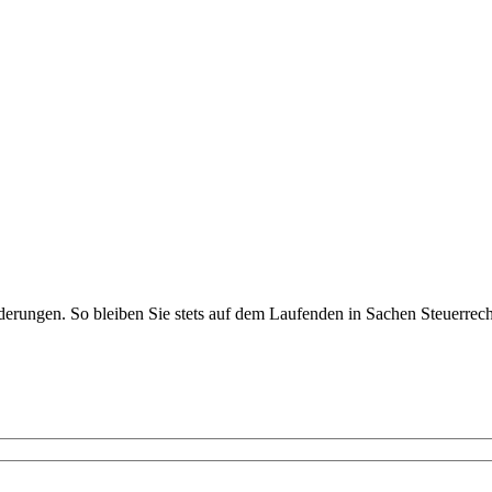
rungen. So bleiben Sie stets auf dem Laufenden in Sachen Steuerrecht,