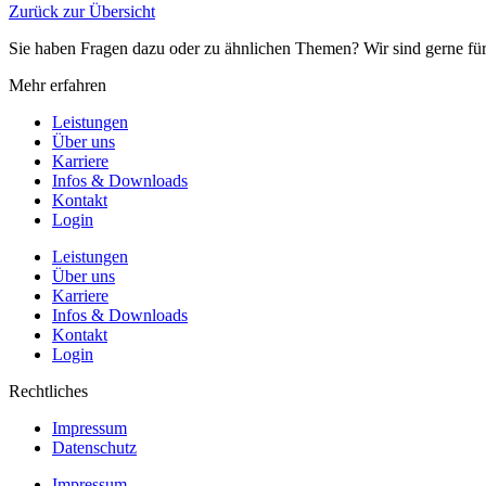
Zurück zur Übersicht
Sie haben Fragen dazu oder zu ähnlichen Themen? Wir sind gerne fü
Mehr erfahren
Leistungen
Über uns
Karriere
Infos & Downloads
Kontakt
Login
Leistungen
Über uns
Karriere
Infos & Downloads
Kontakt
Login
Rechtliches
Impressum
Datenschutz
Impressum