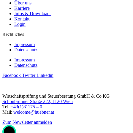
Über uns
Karriere
Infos & Downloads
Kontakt
Login
Rechtliches
Impressum
Datenschutz
Impressum
Datenschutz
Facebook
Twitter
Linkedin
Wirtschaftsprüfung und Steuerberatung GmbH & Co KG
Schönbrunner Straße 222, 1120 Wien
Tel.
+43(1)81175 – 0
Mail:
welcome@huebner.at
Zum Newsletter anmelden