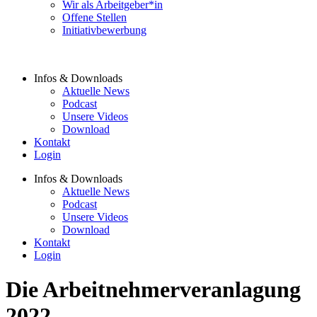
Wir als Arbeitgeber*in
Offene Stellen
Initiativbewerbung
Infos & Downloads
Aktuelle News
Podcast
Unsere Videos
Download
Kontakt
Login
Infos & Downloads
Aktuelle News
Podcast
Unsere Videos
Download
Kontakt
Login
Die Arbeitnehmerveranlagung
2022