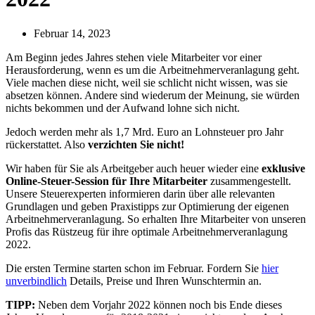
Februar 14, 2023
Am Beginn jedes Jahres stehen viele Mitarbeiter vor einer
Herausforderung, wenn es um die Arbeitnehmerveranlagung geht.
Viele machen diese nicht, weil sie schlicht nicht wissen, was sie
absetzen können. Andere sind wiederum der Meinung, sie würden
nichts bekommen und der Aufwand lohne sich nicht.
Jedoch werden mehr als 1,7 Mrd. Euro an Lohnsteuer pro Jahr
rückerstattet. Also
verzichten Sie nicht!
Wir haben für Sie als Arbeitgeber auch heuer wieder eine
exklusive
Online-Steuer-Session für Ihre Mitarbeiter
zusammengestellt.
Unsere Steuerexperten informieren darin über alle relevanten
Grundlagen und geben Praxistipps zur Optimierung der eigenen
Arbeitnehmerveranlagung. So erhalten Ihre Mitarbeiter von unseren
Profis das Rüstzeug für ihre optimale Arbeitnehmerveranlagung
2022.
Die ersten Termine starten schon im Februar. Fordern Sie
hier
unverbindlich
Details, Preise und Ihren Wunschtermin an.
TIPP:
Neben dem Vorjahr 2022 können noch bis Ende dieses