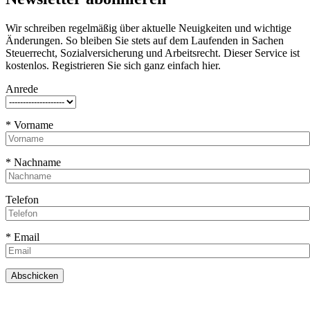
Wir schreiben regelmäßig über aktuelle Neuigkeiten und wichtige
Änderungen. So bleiben Sie stets auf dem Laufenden in Sachen
Steuerrecht, Sozialversicherung und Arbeitsrecht. Dieser Service ist
kostenlos. Registrieren Sie sich ganz einfach hier.
Anrede
* Vorname
* Nachname
Telefon
* Email