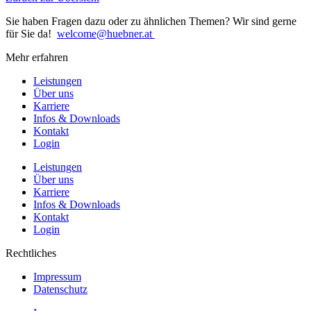
Sie haben Fragen dazu oder zu ähnlichen Themen? Wir sind gerne
für Sie da!
welcome@huebner.at
Mehr erfahren
Leistungen
Über uns
Karriere
Infos & Downloads
Kontakt
Login
Leistungen
Über uns
Karriere
Infos & Downloads
Kontakt
Login
Rechtliches
Impressum
Datenschutz