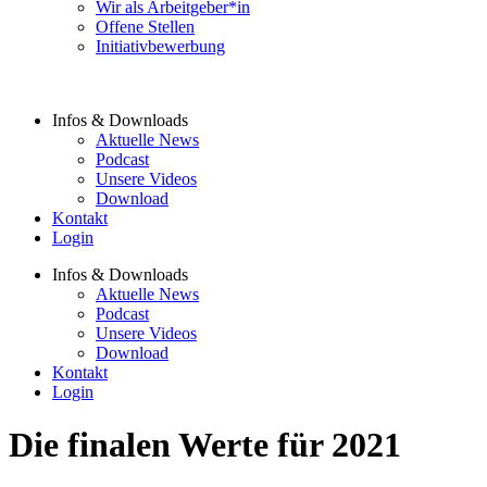
Wir als Arbeitgeber*in
Offene Stellen
Initiativbewerbung
Infos & Downloads
Aktuelle News
Podcast
Unsere Videos
Download
Kontakt
Login
Infos & Downloads
Aktuelle News
Podcast
Unsere Videos
Download
Kontakt
Login
Die finalen Werte für 2021