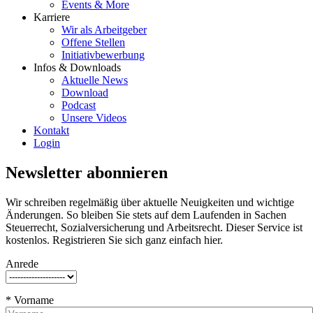
Events & More
Karriere
Wir als Arbeitgeber
Offene Stellen
Initiativbewerbung
Infos & Downloads
Aktuelle News
Download
Podcast
Unsere Videos
Kontakt
Login
Newsletter abonnieren
Wir schreiben regelmäßig über aktuelle Neuigkeiten und wichtige
Änderungen. So bleiben Sie stets auf dem Laufenden in Sachen
Steuerrecht, Sozialversicherung und Arbeitsrecht. Dieser Service ist
kostenlos. Registrieren Sie sich ganz einfach hier.
Anrede
* Vorname