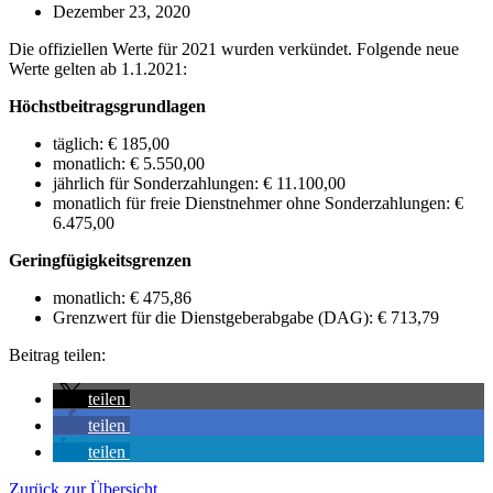
Dezember 23, 2020
Die offiziellen Werte für 2021 wurden verkündet. Folgende neue
Werte gelten ab 1.1.2021:
Höchstbeitragsgrundlagen
täglich: € 185,00
monatlich: € 5.550,00
jährlich für Sonderzahlungen: € 11.100,00
monatlich für freie Dienstnehmer ohne Sonderzahlungen: €
6.475,00
Geringfügigkeitsgrenzen
monatlich: € 475,86
Grenzwert für die Dienstgeberabgabe (DAG): € 713,79
Beitrag teilen:
teilen
teilen
teilen
Zurück zur Übersicht