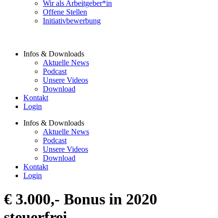
Wir als Arbeitgeber*in
Offene Stellen
Initiativbewerbung
Infos & Downloads
Aktuelle News
Podcast
Unsere Videos
Download
Kontakt
Login
Infos & Downloads
Aktuelle News
Podcast
Unsere Videos
Download
Kontakt
Login
€ 3.000,- Bonus in 2020
steuerfrei