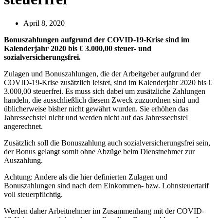
April 8, 2020
Bonuszahlungen aufgrund der COVID-19-Krise sind im
Kalenderjahr 2020 bis € 3.000,00 steuer- und
sozialversicherungsfrei.
Zulagen und Bonuszahlungen, die der Arbeitgeber aufgrund der
COVID-19-Krise zusätzlich leistet, sind im Kalenderjahr 2020 bis €
3.000,00 steuerfrei. Es muss sich dabei um zusätzliche Zahlungen
handeln, die ausschließlich diesem Zweck zuzuordnen sind und
üblicherweise bisher nicht gewährt wurden. Sie erhöhen das
Jahressechstel nicht und werden nicht auf das Jahressechstel
angerechnet.
Zusätzlich soll die Bonuszahlung auch sozialversicherungsfrei sein,
der Bonus gelangt somit ohne Abzüge beim Dienstnehmer zur
Auszahlung.
Achtung: Andere als die hier definierten Zulagen und
Bonuszahlungen sind nach dem Einkommen- bzw. Lohnsteuertarif
voll steuerpflichtig.
Werden daher Arbeitnehmer im Zusammenhang mit der COVID-