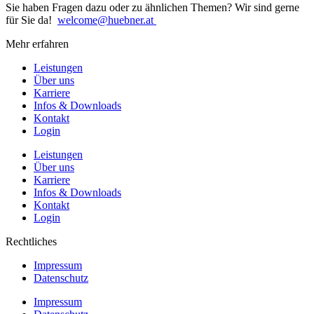
Sie haben Fragen dazu oder zu ähnlichen Themen? Wir sind gerne
für Sie da!
welcome@huebner.at
Mehr erfahren
Leistungen
Über uns
Karriere
Infos & Downloads
Kontakt
Login
Leistungen
Über uns
Karriere
Infos & Downloads
Kontakt
Login
Rechtliches
Impressum
Datenschutz
Impressum