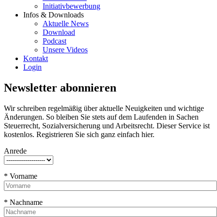
Initiativbewerbung
Infos & Downloads
Aktuelle News
Download
Podcast
Unsere Videos
Kontakt
Login
Newsletter abonnieren
Wir schreiben regelmäßig über aktuelle Neuigkeiten und wichtige
Änderungen. So bleiben Sie stets auf dem Laufenden in Sachen
Steuerrecht, Sozialversicherung und Arbeitsrecht. Dieser Service ist
kostenlos. Registrieren Sie sich ganz einfach hier.
Anrede
* Vorname
* Nachname