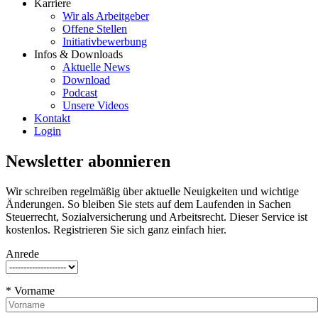
Karriere
Wir als Arbeitgeber
Offene Stellen
Initiativbewerbung
Infos & Downloads
Aktuelle News
Download
Podcast
Unsere Videos
Kontakt
Login
Newsletter abonnieren
Wir schreiben regelmäßig über aktuelle Neuigkeiten und wichtige
Änderungen. So bleiben Sie stets auf dem Laufenden in Sachen
Steuerrecht, Sozialversicherung und Arbeitsrecht. Dieser Service ist
kostenlos. Registrieren Sie sich ganz einfach hier.
Anrede
* Vorname