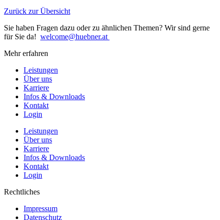
Zurück zur Übersicht
Sie haben Fragen dazu oder zu ähnlichen Themen? Wir sind gerne
für Sie da!
welcome@huebner.at
Mehr erfahren
Leistungen
Über uns
Karriere
Infos & Downloads
Kontakt
Login
Leistungen
Über uns
Karriere
Infos & Downloads
Kontakt
Login
Rechtliches
Impressum
Datenschutz