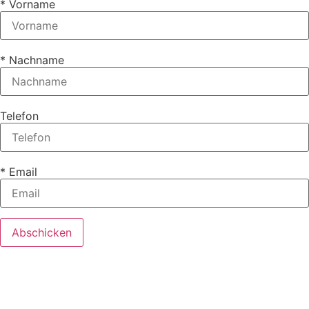
* Vorname
* Nachname
Telefon
* Email