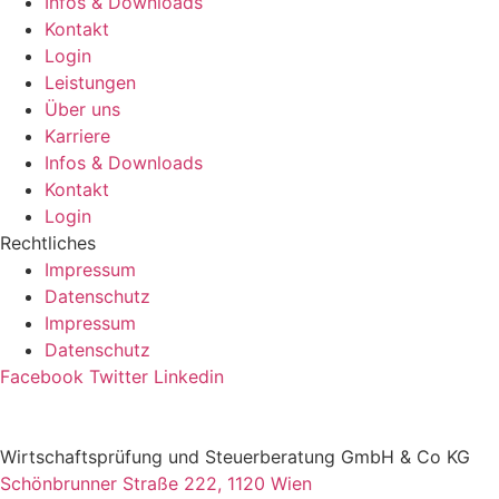
Infos & Downloads
Kontakt
Login
Leistungen
Über uns
Karriere
Infos & Downloads
Kontakt
Login
Rechtliches
Impressum
Datenschutz
Impressum
Datenschutz
Facebook
Twitter
Linkedin
Wirtschaftsprüfung und Steuerberatung GmbH & Co KG
Schönbrunner Straße 222, 1120 Wien