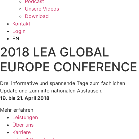
Podcast
Unsere Videos
Download
Kontakt
Login
EN
2018 LEA GLOBAL
EUROPE CONFERENCE
Drei informative und spannende Tage zum fachlichen
Update und zum internationalen Austausch.
19. bis 21. April 2018
Mehr erfahren
Leistungen
Über uns
Karriere