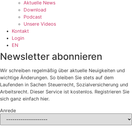
Aktuelle News
Download
Podcast
Unsere Videos
Kontakt
Login
EN
Newsletter abonnieren
Wir schreiben regelmäßig über aktuelle Neuigkeiten und
wichtige Änderungen. So bleiben Sie stets auf dem
Laufenden in Sachen Steuerrecht, Sozialversicherung und
Arbeitsrecht. Dieser Service ist kostenlos. Registrieren Sie
sich ganz einfach hier.
Anrede