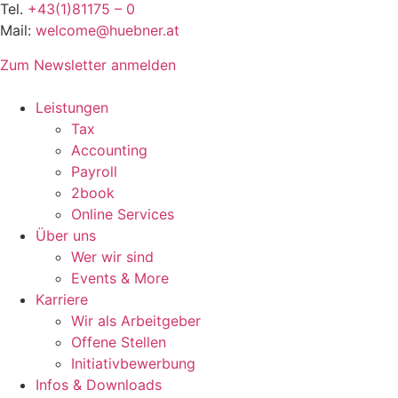
Tel.
+43(1)81175 – 0
Mail:
welcome@huebner.at
Zum Newsletter anmelden
Leistungen
Tax
Accounting
Payroll
2book
Online Services
Über uns
Wer wir sind
Events & More
Karriere
Wir als Arbeitgeber
Offene Stellen
Initiativbewerbung
Infos & Downloads