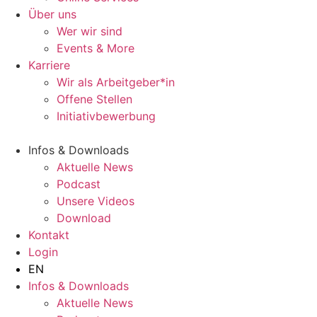
Über uns
Wer wir sind
Events & More
Karriere
Wir als Arbeitgeber*in
Offene Stellen
Initiativbewerbung
Infos & Downloads
Aktuelle News
Podcast
Unsere Videos
Download
Kontakt
Login
EN
Infos & Downloads
Aktuelle News