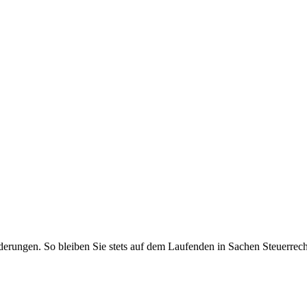
rungen. So bleiben Sie stets auf dem Laufenden in Sachen Steuerrecht,