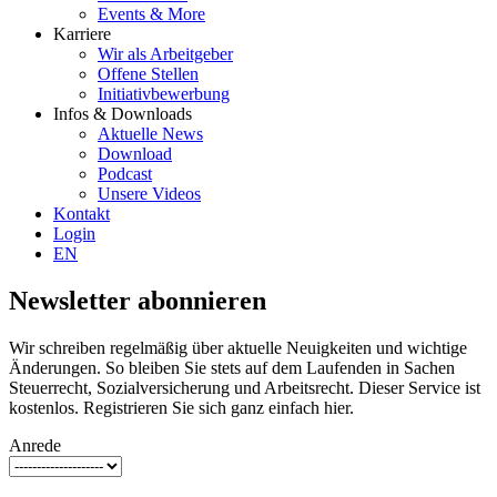
Events & More
Karriere
Wir als Arbeitgeber
Offene Stellen
Initiativbewerbung
Infos & Downloads
Aktuelle News
Download
Podcast
Unsere Videos
Kontakt
Login
EN
Newsletter abonnieren
Wir schreiben regelmäßig über aktuelle Neuigkeiten und wichtige
Änderungen. So bleiben Sie stets auf dem Laufenden in Sachen
Steuerrecht, Sozialversicherung und Arbeitsrecht. Dieser Service ist
kostenlos. Registrieren Sie sich ganz einfach hier.
Anrede