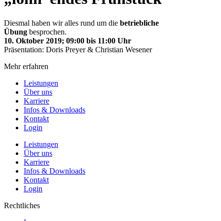
Diesmal haben wir alles rund um die
betriebliche
Übung
besprochen.
10. Oktober 2019; 09:00 bis 11:00 Uhr
Präsentation: Doris Preyer & Christian Wesener
Mehr erfahren
Leistungen
Über uns
Karriere
Infos & Downloads
Kontakt
Login
Leistungen
Über uns
Karriere
Infos & Downloads
Kontakt
Login
Rechtliches