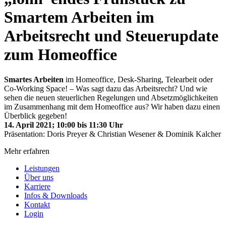
Smartem Arbeiten im
Arbeitsrecht und Steuerupdate
zum Homeoffice
Smartes Arbeiten
im Homeoffice, Desk-Sharing, Telearbeit oder
Co-Working Space! – Was sagt dazu das Arbeitsrecht? Und wie
sehen die neuen steuerlichen Regelungen und Absetzmöglichkeiten
im Zusammenhang mit dem Homeoffice aus? Wir haben dazu einen
Überblick gegeben!
14. April 2021; 10:00 bis 11:30 Uhr
Präsentation: Doris Preyer & Christian Wesener & Dominik Kalcher
Mehr erfahren
Leistungen
Über uns
Karriere
Infos & Downloads
Kontakt
Login