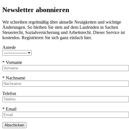
Newsletter abonnieren
Wir schreiben regelmäßig über aktuelle Neuigkeiten und wichtige
Änderungen. So bleiben Sie stets auf dem Laufenden in Sachen
Steuerrecht, Sozialversicherung und Arbeitsrecht. Dieser Service ist
kostenlos. Registrieren Sie sich ganz einfach hier.
Anrede
* Vorname
* Nachname
Telefon
* Email