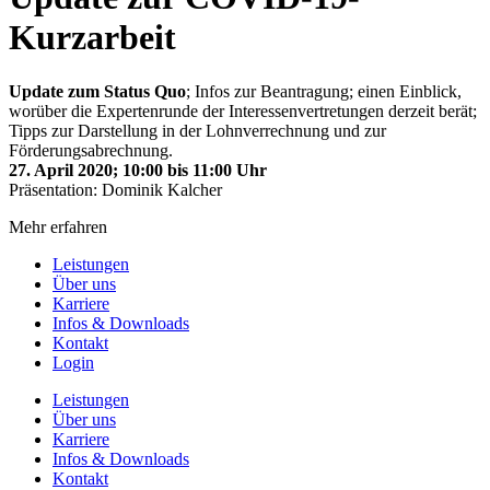
Kurzarbeit
Update zum Status Quo
; Infos zur Beantragung; einen Einblick,
worüber die Expertenrunde der Interessenvertretungen derzeit berät;
Tipps zur Darstellung in der Lohnverrechnung und zur
Förderungsabrechnung.
27. April 2020; 10:00 bis 11:00 Uhr
Präsentation: Dominik Kalcher
Mehr erfahren
Leistungen
Über uns
Karriere
Infos & Downloads
Kontakt
Login
Leistungen
Über uns
Karriere
Infos & Downloads
Kontakt