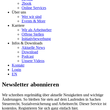
2book
Online Services
Über uns
Wer wir sind
Events & More
Karriere
Wir als Arbeitgeber
Offene Stellen
Initiativbewerbung
Infos & Downloads
Aktuelle News
Download
Podcast
Unsere Videos
Kontakt
Login
EN
Newsletter abonnieren
Wir schreiben regelmäßig über aktuelle Neuigkeiten und wichtige
Änderungen. So bleiben Sie stets auf dem Laufenden in Sachen
Steuerrecht, Sozialversicherung und Arbeitsrecht. Dieser Service ist
kostenlos. Registrieren Sie sich ganz einfach hier.