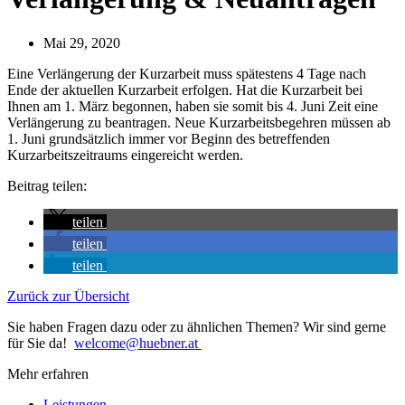
Mai 29, 2020
Eine Verlängerung der Kurzarbeit muss spätestens 4 Tage nach
Ende der aktuellen Kurzarbeit erfolgen. Hat die Kurzarbeit bei
Ihnen am 1. März begonnen, haben sie somit bis 4. Juni Zeit eine
Verlängerung zu beantragen. Neue Kurzarbeitsbegehren müssen ab
1. Juni grundsätzlich immer vor Beginn des betreffenden
Kurzarbeitszeitraums eingereicht werden.
Beitrag teilen:
teilen
teilen
teilen
Zurück zur Übersicht
Sie haben Fragen dazu oder zu ähnlichen Themen? Wir sind gerne
für Sie da!
welcome@huebner.at
Mehr erfahren
Leistungen