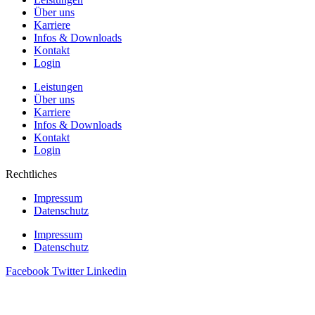
Über uns
Karriere
Infos & Downloads
Kontakt
Login
Leistungen
Über uns
Karriere
Infos & Downloads
Kontakt
Login
Rechtliches
Impressum
Datenschutz
Impressum
Datenschutz
Facebook
Twitter
Linkedin