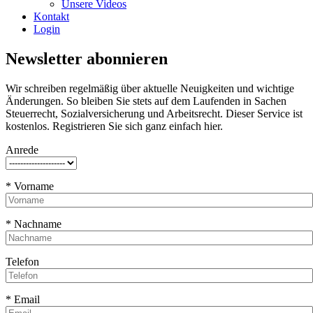
Unsere Videos
Kontakt
Login
Newsletter abonnieren
Wir schreiben regelmäßig über aktuelle Neuigkeiten und wichtige
Änderungen. So bleiben Sie stets auf dem Laufenden in Sachen
Steuerrecht, Sozialversicherung und Arbeitsrecht. Dieser Service ist
kostenlos. Registrieren Sie sich ganz einfach hier.
Anrede
* Vorname
* Nachname
Telefon
* Email