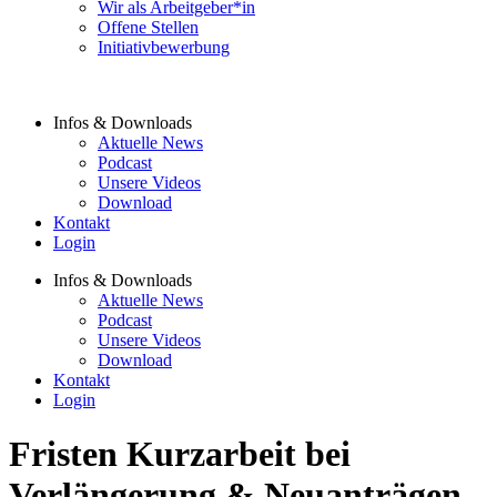
Wir als Arbeitgeber*in
Offene Stellen
Initiativbewerbung
Infos & Downloads
Aktuelle News
Podcast
Unsere Videos
Download
Kontakt
Login
Infos & Downloads
Aktuelle News
Podcast
Unsere Videos
Download
Kontakt
Login
Fristen Kurzarbeit bei
Verlängerung & Neuanträgen