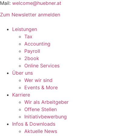
Mail:
welcome@huebner.at
Zum Newsletter anmelden
Leistungen
Tax
Accounting
Payroll
2book
Online Services
Über uns
Wer wir sind
Events & More
Karriere
Wir als Arbeitgeber
Offene Stellen
Initiativbewerbung
Infos & Downloads
Aktuelle News