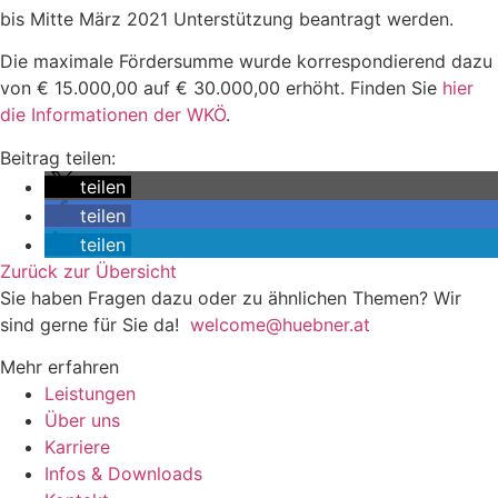
bis Mitte März 2021 Unterstützung beantragt werden.
Die maximale Fördersumme wurde korrespondierend dazu
von € 15.000,00 auf € 30.000,00 erhöht. Finden Sie
hier
die Informationen der WKÖ
.
Beitrag teilen:
teilen
teilen
teilen
Zurück zur Übersicht
Sie haben Fragen dazu oder zu ähnlichen Themen? Wir
sind gerne für Sie da!
welcome@huebner.at
Mehr erfahren
Leistungen
Über uns
Karriere
Infos & Downloads