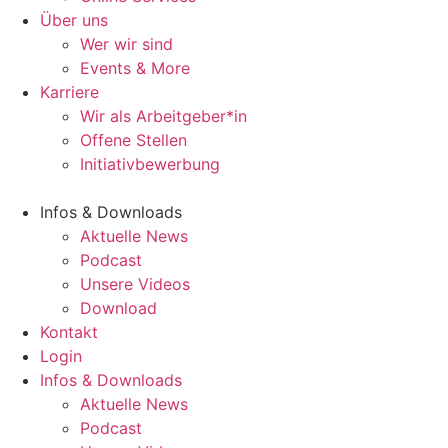
Über uns
Wer wir sind
Events & More
Karriere
Wir als Arbeitgeber*in
Offene Stellen
Initiativbewerbung
Infos & Downloads
Aktuelle News
Podcast
Unsere Videos
Download
Kontakt
Login
Infos & Downloads
Aktuelle News
Podcast