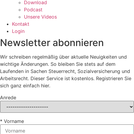
Download
Podcast
Unsere Videos
Kontakt
Login
Newsletter abonnieren
Wir schreiben regelmäßig über aktuelle Neuigkeiten und
wichtige Änderungen. So bleiben Sie stets auf dem
Laufenden in Sachen Steuerrecht, Sozialversicherung und
Arbeitsrecht. Dieser Service ist kostenlos. Registrieren Sie
sich ganz einfach hier.
Anrede
* Vorname