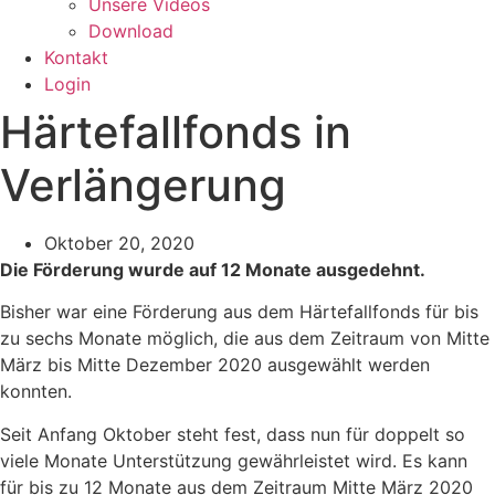
Unsere Videos
Download
Kontakt
Login
Härtefallfonds in
Verlängerung
Oktober 20, 2020
Die Förderung wurde auf 12 Monate ausgedehnt.
Bisher war eine Förderung aus dem Härtefallfonds für bis
zu sechs Monate möglich, die aus dem Zeitraum von Mitte
März bis Mitte Dezember 2020 ausgewählt werden
konnten.
Seit Anfang Oktober steht fest, dass nun für doppelt so
viele Monate Unterstützung gewährleistet wird. Es kann
für bis zu 12 Monate aus dem Zeitraum Mitte März 2020