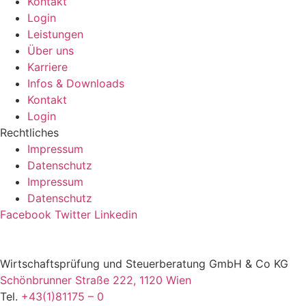
Kontakt
Login
Leistungen
Über uns
Karriere
Infos & Downloads
Kontakt
Login
Rechtliches
Impressum
Datenschutz
Impressum
Datenschutz
Facebook
Twitter
Linkedin
Wirtschaftsprüfung und Steuerberatung GmbH & Co KG
Schönbrunner Straße 222, 1120 Wien
Tel.
+43(1)81175 – 0