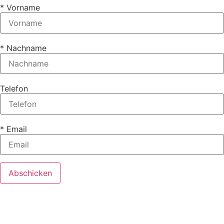
* Vorname
* Nachname
Telefon
* Email