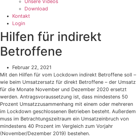
Unsere Videos
Download
Kontakt
Login
Hilfen für indirekt
Betroffene
Februar 22, 2021
Mit den Hilfen für vom Lockdown indirekt Betroffene soll –
wie beim Umsatzersatz für direkt Betroffene – der Umsatz
für die Monate November und Dezember 2020 ersetzt
werden. Antragsvoraussetzung ist, dass mindestens 50
Prozent Umsatzzusammenhang mit einem oder mehreren
im Lockdown geschlossenen Betrieben besteht. Außerdem
muss im Betrachtungszeitraum ein Umsatzeinbruch von
mindestens 40 Prozent im Vergleich zum Vorjahr
(November/Dezember 2019) bestehen.