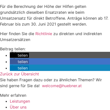
Für die Berechnung der Höhe der Hilfen gelten
grundsätzlich dieselben Ersatzraten wie beim
Umsatzersatz für direkt Betroffene. Anträge können ab 17.
Februar bis zum 30. Juni 2021 gestellt werden.
Hier finden Sie die
Richtlinie
zu direkten und indirekten
Umsatzersätzen
Beitrag teilen:
teilen
teilen
teilen
Zurück zur Übersicht
Sie haben Fragen dazu oder zu ähnlichen Themen? Wir
sind gerne für Sie da!
welcome@huebner.at
Mehr erfahren
Leistungen
Über uns