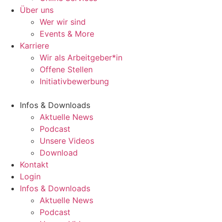
Über uns
Wer wir sind
Events & More
Karriere
Wir als Arbeitgeber*in
Offene Stellen
Initiativbewerbung
Infos & Downloads
Aktuelle News
Podcast
Unsere Videos
Download
Kontakt
Login
Infos & Downloads
Aktuelle News
Podcast