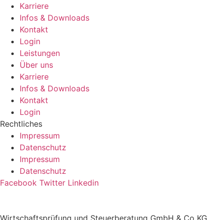
Karriere
Infos & Downloads
Kontakt
Login
Leistungen
Über uns
Karriere
Infos & Downloads
Kontakt
Login
Rechtliches
Impressum
Datenschutz
Impressum
Datenschutz
Facebook
Twitter
Linkedin
Wirtschaftsprüfung und Steuerberatung GmbH & Co KG