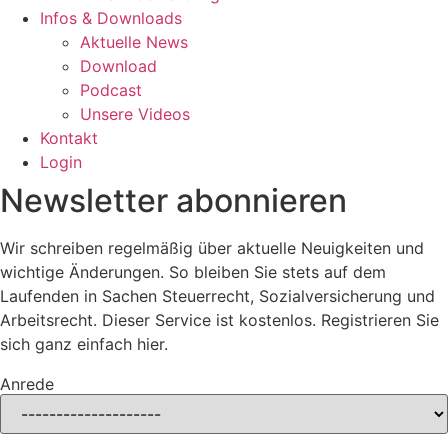
Infos & Downloads
Aktuelle News
Download
Podcast
Unsere Videos
Kontakt
Login
Newsletter abonnieren
Wir schreiben regelmäßig über aktuelle Neuigkeiten und
wichtige Änderungen. So bleiben Sie stets auf dem
Laufenden in Sachen Steuerrecht, Sozialversicherung und
Arbeitsrecht. Dieser Service ist kostenlos. Registrieren Sie
sich ganz einfach hier.
Anrede