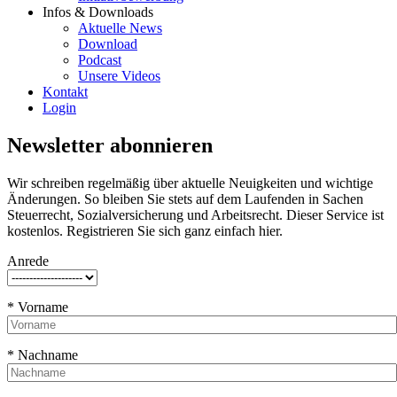
Infos & Downloads
Aktuelle News
Download
Podcast
Unsere Videos
Kontakt
Login
Newsletter abonnieren
Wir schreiben regelmäßig über aktuelle Neuigkeiten und wichtige
Änderungen. So bleiben Sie stets auf dem Laufenden in Sachen
Steuerrecht, Sozialversicherung und Arbeitsrecht. Dieser Service ist
kostenlos. Registrieren Sie sich ganz einfach hier.
Anrede
* Vorname
* Nachname