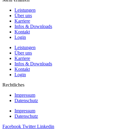
Leistungen
Über uns
Karriere
Infos & Downloads
Kontakt
Login
Leistungen
Über uns
Karriere
Infos & Downloads
Kontakt
Login
Rechtliches
Impressum
Datenschutz
Impressum
Datenschutz
Facebook
Twitter
Linkedin