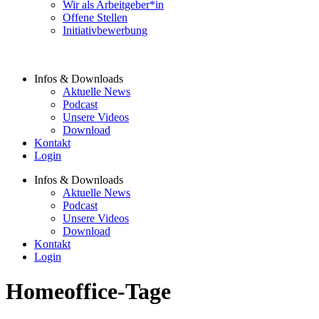
Wir als Arbeitgeber*in
Offene Stellen
Initiativbewerbung
Infos & Downloads
Aktuelle News
Podcast
Unsere Videos
Download
Kontakt
Login
Infos & Downloads
Aktuelle News
Podcast
Unsere Videos
Download
Kontakt
Login
Homeoffice-Tage