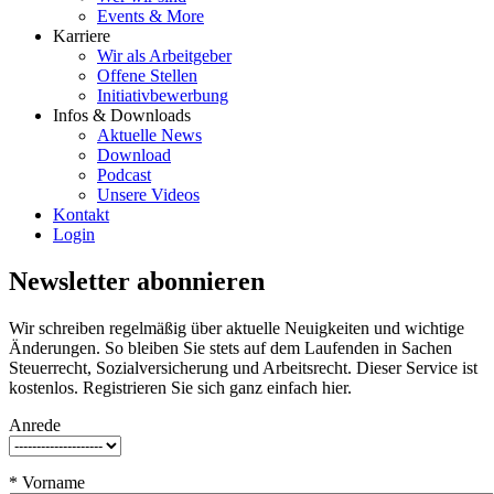
Events & More
Karriere
Wir als Arbeitgeber
Offene Stellen
Initiativbewerbung
Infos & Downloads
Aktuelle News
Download
Podcast
Unsere Videos
Kontakt
Login
Newsletter abonnieren
Wir schreiben regelmäßig über aktuelle Neuigkeiten und wichtige
Änderungen. So bleiben Sie stets auf dem Laufenden in Sachen
Steuerrecht, Sozialversicherung und Arbeitsrecht. Dieser Service ist
kostenlos. Registrieren Sie sich ganz einfach hier.
Anrede
* Vorname