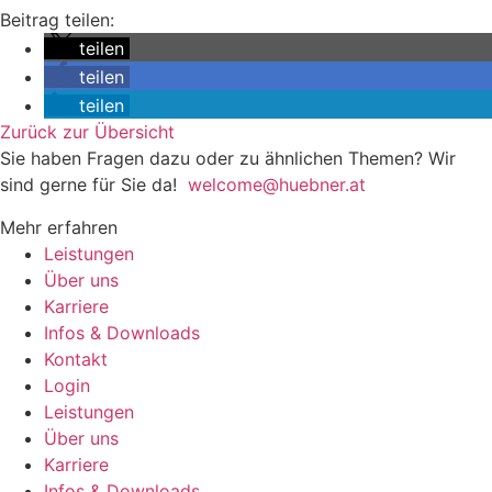
Beitrag teilen:
teilen
teilen
teilen
Zurück zur Übersicht
Sie haben Fragen dazu oder zu ähnlichen Themen? Wir
sind gerne für Sie da!
welcome@huebner.at
Mehr erfahren
Leistungen
Über uns
Karriere
Infos & Downloads
Kontakt
Login
Leistungen
Über uns
Karriere
Infos & Downloads