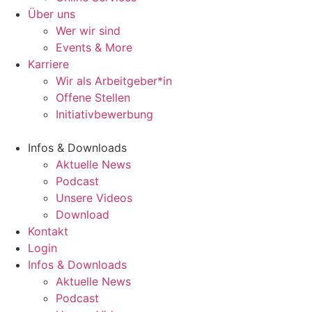
Über uns
Wer wir sind
Events & More
Karriere
Wir als Arbeitgeber*in
Offene Stellen
Initiativbewerbung
Infos & Downloads
Aktuelle News
Podcast
Unsere Videos
Download
Kontakt
Login
Infos & Downloads
Aktuelle News
Podcast