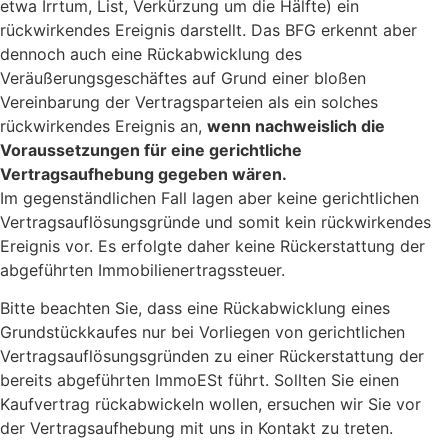
etwa Irrtum, List, Verkürzung um die Hälfte) ein
rückwirkendes Ereignis darstellt. Das BFG erkennt aber
dennoch auch eine Rückabwicklung des
Veräußerungsgeschäftes auf Grund einer bloßen
Vereinbarung der Vertragsparteien als ein solches
rückwirkendes Ereignis an,
wenn nachweislich die
Voraussetzungen für eine gerichtliche
Vertragsaufhebung gegeben wären.
Im gegenständlichen Fall lagen aber keine gerichtlichen
Vertragsauflösungsgründe und somit kein rückwirkendes
Ereignis vor. Es erfolgte daher keine Rückerstattung der
abgeführten Immobilienertragssteuer.
Bitte beachten Sie, dass eine Rückabwicklung eines
Grundstückkaufes nur bei Vorliegen von gerichtlichen
Vertragsauflösungsgründen zu einer Rückerstattung der
bereits abgeführten ImmoESt führt. Sollten Sie einen
Kaufvertrag rückabwickeln wollen, ersuchen wir Sie vor
der Vertragsaufhebung mit uns in Kontakt zu treten.