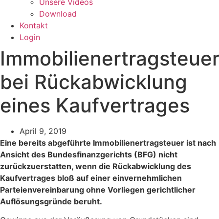
Unsere Videos
Download
Kontakt
Login
Immobilienertragsteue
bei Rückabwicklung
eines Kaufvertrages
April 9, 2019
Eine bereits abgeführte Immobilienertragsteuer ist nach
Ansicht des Bundesfinanzgerichts (BFG) nicht
zurückzuerstatten, wenn die Rückabwicklung des
Kaufvertrages bloß auf einer einvernehmlichen
Parteienvereinbarung ohne Vorliegen gerichtlicher
Auflösungsgründe beruht.