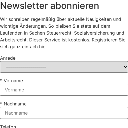
Newsletter abonnieren
Wir schreiben regelmäßig über aktuelle Neuigkeiten und
wichtige Änderungen. So bleiben Sie stets auf dem
Laufenden in Sachen Steuerrecht, Sozialversicherung und
Arbeitsrecht. Dieser Service ist kostenlos. Registrieren Sie
sich ganz einfach hier.
Anrede
* Vorname
* Nachname
Telefon