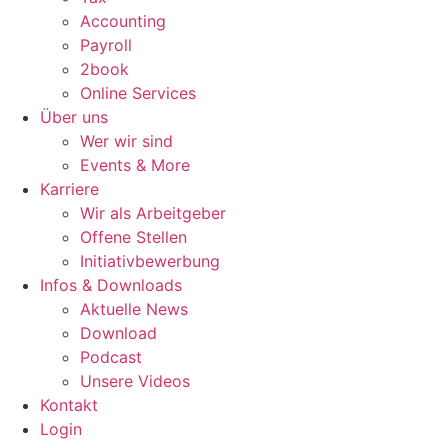
Accounting
Payroll
2book
Online Services
Über uns
Wer wir sind
Events & More
Karriere
Wir als Arbeitgeber
Offene Stellen
Initiativbewerbung
Infos & Downloads
Aktuelle News
Download
Podcast
Unsere Videos
Kontakt
Login