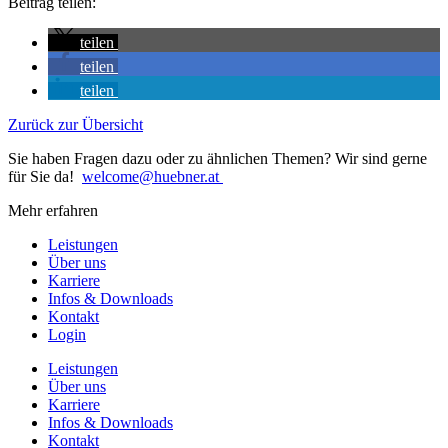
Beitrag teilen:
teilen
teilen
teilen
Zurück zur Übersicht
Sie haben Fragen dazu oder zu ähnlichen Themen? Wir sind gerne
für Sie da!
welcome@huebner.at
Mehr erfahren
Leistungen
Über uns
Karriere
Infos & Downloads
Kontakt
Login
Leistungen
Über uns
Karriere
Infos & Downloads
Kontakt