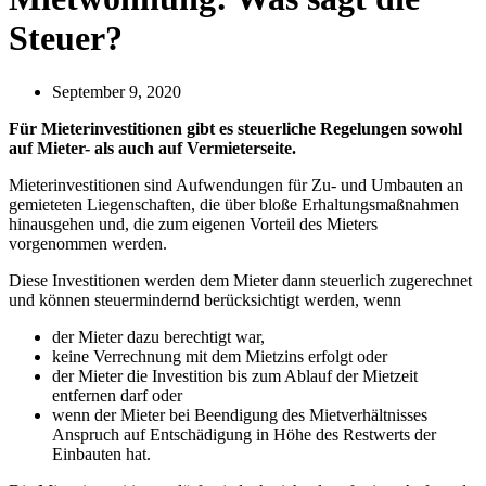
Steuer?
September 9, 2020
Für Mieterinvestitionen gibt es steuerliche Regelungen sowohl
auf Mieter- als auch auf Vermieterseite.
Mieterinvestitionen sind Aufwendungen für Zu- und Umbauten an
gemieteten Liegenschaften, die über bloße Erhaltungsmaßnahmen
hinausgehen und, die zum eigenen Vorteil des Mieters
vorgenommen werden.
Diese Investitionen werden dem Mieter dann steuerlich zugerechnet
und können steuermindernd berücksichtigt werden, wenn
der Mieter dazu berechtigt war,
keine Verrechnung mit dem Mietzins erfolgt oder
der Mieter die Investition bis zum Ablauf der Mietzeit
entfernen darf oder
wenn der Mieter bei Beendigung des Mietverhältnisses
Anspruch auf Entschädigung in Höhe des Restwerts der
Einbauten hat.