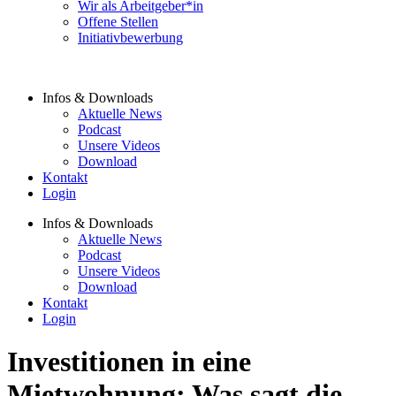
Wir als Arbeitgeber*in
Offene Stellen
Initiativbewerbung
Infos & Downloads
Aktuelle News
Podcast
Unsere Videos
Download
Kontakt
Login
Infos & Downloads
Aktuelle News
Podcast
Unsere Videos
Download
Kontakt
Login
Investitionen in eine
Mietwohnung: Was sagt die