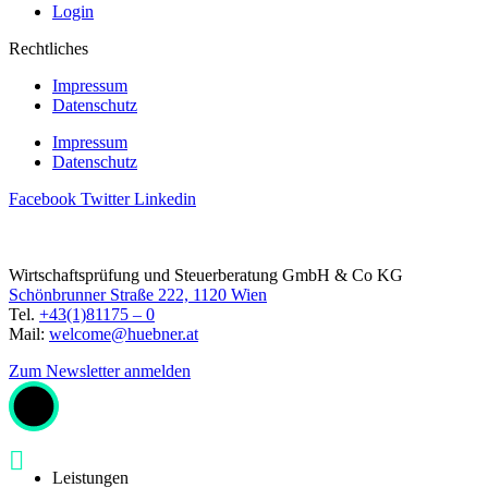
Login
Rechtliches
Impressum
Datenschutz
Impressum
Datenschutz
Facebook
Twitter
Linkedin
Wirtschaftsprüfung und Steuerberatung GmbH & Co KG
Schönbrunner Straße 222, 1120 Wien
Tel.
+43(1)81175 – 0
Mail:
welcome@huebner.at
Zum Newsletter anmelden
Leistungen