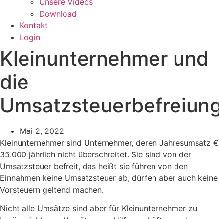
Unsere Videos
Download
Kontakt
Login
Kleinunternehmer und
die
Umsatzsteuerbefreiun
Mai 2, 2022
Kleinunternehmer sind Unternehmer, deren Jahresumsatz €
35.000 jährlich nicht überschreitet. Sie sind von der
Umsatzsteuer befreit, das heißt sie führen von den
Einnahmen keine Umsatzsteuer ab, dürfen aber auch keine
Vorsteuern geltend machen.
Nicht alle Umsätze sind aber für Kleinunternehmer zu