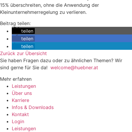
15% überschreiten, ohne die Anwendung der
Kleinunternehmerregelung zu verlieren.
Beitrag teilen:
teilen
teilen
teilen
Zurück zur Übersicht
Sie haben Fragen dazu oder zu ähnlichen Themen? Wir
sind gerne für Sie da!
welcome@huebner.at
Mehr erfahren
Leistungen
Über uns
Karriere
Infos & Downloads
Kontakt
Login
Leistungen