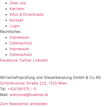
Über uns
Karriere
Infos & Downloads
Kontakt
Login
Rechtliches
Impressum
Datenschutz
Impressum
Datenschutz
Facebook
Twitter
Linkedin
Wirtschaftsprüfung und Steuerberatung GmbH & Co KG
Schönbrunner Straße 222, 1120 Wien
Tel.
+43(1)81175 – 0
Mail:
welcome@huebner.at
Zum Newsletter anmelden