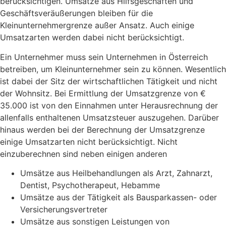
berücksichtigen. Umsätze aus Hilfsgeschäften und
Geschäftsveräußerungen bleiben für die
Kleinunternehmergrenze außer Ansatz. Auch einige
Umsatzarten werden dabei nicht berücksichtigt.
Ein Unternehmer muss sein Unternehmen in Österreich
betreiben, um Kleinunternehmer sein zu können. Wesentlich
ist dabei der Sitz der wirtschaftlichen Tätigkeit und nicht
der Wohnsitz. Bei Ermittlung der Umsatzgrenze von €
35.000 ist von den Einnahmen unter Herausrechnung der
allenfalls enthaltenen Umsatzsteuer auszugehen. Darüber
hinaus werden bei der Berechnung der Umsatzgrenze
einige Umsatzarten nicht berücksichtigt. Nicht
einzuberechnen sind neben einigen anderen
Umsätze aus Heilbehandlungen als Arzt, Zahnarzt,
Dentist, Psychotherapeut, Hebamme
Umsätze aus der Tätigkeit als Bausparkassen- oder
Versicherungsvertreter
Umsätze aus sonstigen Leistungen von