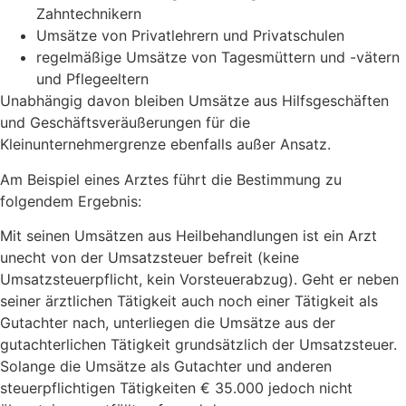
Zahntechnikern
Umsätze von Privatlehrern und Privatschulen
regelmäßige Umsätze von Tagesmüttern und -vätern
und Pflegeeltern
Unabhängig davon bleiben Umsätze aus Hilfsgeschäften
und Geschäftsveräußerungen für die
Kleinunternehmergrenze ebenfalls außer Ansatz.
Am Beispiel eines Arztes führt die Bestimmung zu
folgendem Ergebnis:
Mit seinen Umsätzen aus Heilbehandlungen ist ein Arzt
unecht von der Umsatzsteuer befreit (keine
Umsatzsteuerpflicht, kein Vorsteuerabzug). Geht er neben
seiner ärztlichen Tätigkeit auch noch einer Tätigkeit als
Gutachter nach, unterliegen die Umsätze aus der
gutachterlichen Tätigkeit grundsätzlich der Umsatzsteuer.
Solange die Umsätze als Gutachter und anderen
steuerpflichtigen Tätigkeiten € 35.000 jedoch nicht