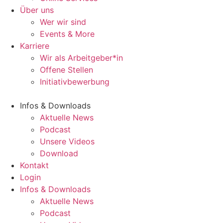
Über uns
Wer wir sind
Events & More
Karriere
Wir als Arbeitgeber*in
Offene Stellen
Initiativbewerbung
Infos & Downloads
Aktuelle News
Podcast
Unsere Videos
Download
Kontakt
Login
Infos & Downloads
Aktuelle News
Podcast