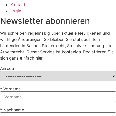
Kontakt
Login
Newsletter abonnieren
Wir schreiben regelmäßig über aktuelle Neuigkeiten und
wichtige Änderungen. So bleiben Sie stets auf dem
Laufenden in Sachen Steuerrecht, Sozialversicherung und
Arbeitsrecht. Dieser Service ist kostenlos. Registrieren Sie
sich ganz einfach hier.
Anrede
* Vorname
* Nachname