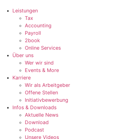
Leistungen
Tax
Accounting
Payroll
2book
Online Services
Über uns
Wer wir sind
Events & More
Karriere
Wir als Arbeitgeber
Offene Stellen
Initiativbewerbung
Infos & Downloads
Aktuelle News
Download
Podcast
Unsere Videos