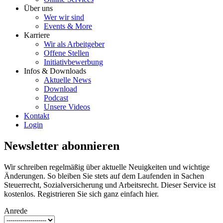
Über uns
Wer wir sind
Events & More
Karriere
Wir als Arbeitgeber
Offene Stellen
Initiativbewerbung
Infos & Downloads
Aktuelle News
Download
Podcast
Unsere Videos
Kontakt
Login
Newsletter abonnieren
Wir schreiben regelmäßig über aktuelle Neuigkeiten und wichtige
Änderungen. So bleiben Sie stets auf dem Laufenden in Sachen
Steuerrecht, Sozialversicherung und Arbeitsrecht. Dieser Service ist
kostenlos. Registrieren Sie sich ganz einfach hier.
Anrede