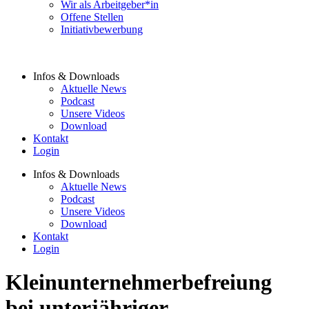
Wir als Arbeitgeber*in
Offene Stellen
Initiativbewerbung
Infos & Downloads
Aktuelle News
Podcast
Unsere Videos
Download
Kontakt
Login
Infos & Downloads
Aktuelle News
Podcast
Unsere Videos
Download
Kontakt
Login
Kleinunternehmerbefreiung
bei unterjähriger