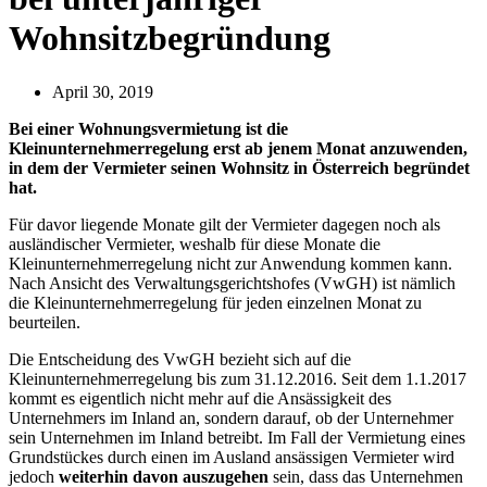
Wohnsitzbegründung
April 30, 2019
Bei einer Wohnungsvermietung ist die
Kleinunternehmerregelung erst ab jenem Monat anzuwenden,
in dem der Vermieter seinen Wohnsitz in Österreich begründet
hat.
Für davor liegende Monate gilt der Vermieter dagegen noch als
ausländischer Vermieter, weshalb für diese Monate die
Kleinunternehmerregelung nicht zur Anwendung kommen kann.
Nach Ansicht des Verwaltungsgerichtshofes (VwGH) ist nämlich
die Kleinunternehmerregelung für jeden einzelnen Monat zu
beurteilen.
Die Entscheidung des VwGH bezieht sich auf die
Kleinunternehmerregelung bis zum 31.12.2016. Seit dem 1.1.2017
kommt es eigentlich nicht mehr auf die Ansässigkeit des
Unternehmers im Inland an, sondern darauf, ob der Unternehmer
sein Unternehmen im Inland betreibt. Im Fall der Vermietung eines
Grundstückes durch einen im Ausland ansässigen Vermieter wird
jedoch
weiterhin davon auszugehen
sein, dass das Unternehmen