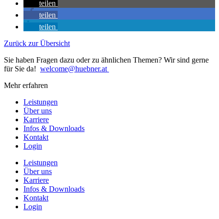
teilen
teilen
teilen
Zurück zur Übersicht
Sie haben Fragen dazu oder zu ähnlichen Themen? Wir sind gerne
für Sie da!
welcome@huebner.at
Mehr erfahren
Leistungen
Über uns
Karriere
Infos & Downloads
Kontakt
Login
Leistungen
Über uns
Karriere
Infos & Downloads
Kontakt
Login