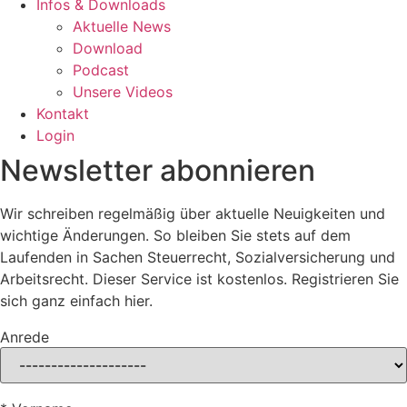
Infos & Downloads
Aktuelle News
Download
Podcast
Unsere Videos
Kontakt
Login
Newsletter abonnieren
Wir schreiben regelmäßig über aktuelle Neuigkeiten und
wichtige Änderungen. So bleiben Sie stets auf dem
Laufenden in Sachen Steuerrecht, Sozialversicherung und
Arbeitsrecht. Dieser Service ist kostenlos. Registrieren Sie
sich ganz einfach hier.
Anrede