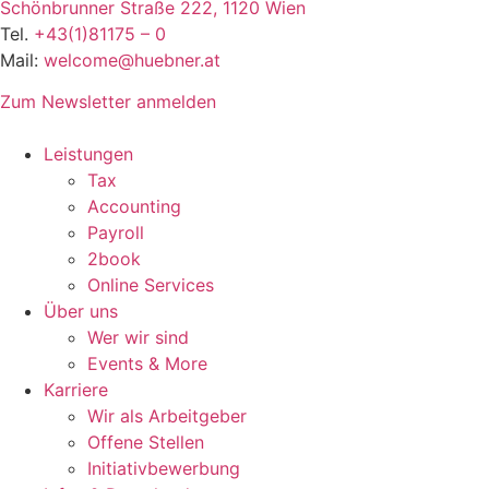
Schönbrunner Straße 222, 1120 Wien
Tel.
+43(1)81175 – 0
Mail:
welcome@huebner.at
Zum Newsletter anmelden
Leistungen
Tax
Accounting
Payroll
2book
Online Services
Über uns
Wer wir sind
Events & More
Karriere
Wir als Arbeitgeber
Offene Stellen
Initiativbewerbung