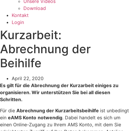
Unsere Videos
Download
Kontakt
Login
Kurzarbeit:
Abrechnung der
Beihilfe
April 22, 2020
Es gilt für die Abrechnung der Kurzarbeit einiges zu
organisieren. Wir unterstützen Sie bei all diesen
Schritten.
Für die
Abrechnung der Kurzarbeitsbeihilfe
ist unbedingt
ein
eAMS Konto
notwendig
. Dabei handelt es sich um
einen Online-Zugang zu Ihrem AMS Konto, mit dem Sie