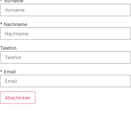
* Vorname
* Nachname
Telefon
* Email