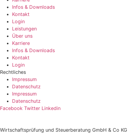
Infos & Downloads
Kontakt
Login
Leistungen
Über uns
Karriere
Infos & Downloads
Kontakt
Login
Rechtliches
Impressum
Datenschutz
Impressum
Datenschutz
Facebook
Twitter
Linkedin
Wirtschaftsprüfung und Steuerberatung GmbH & Co KG