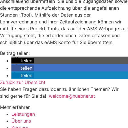
Anschließend übermitteln Sie uns die Zugangsdaten sowie
die entsprechende Aufzeichnung über die angefallenen
Stunden (Tool). Mithilfe der Daten aus der
Lohnverrechnung und Ihrer Zeitaufzeichnung können wir
mithilfe eines Projekt Tools, das auf der AMS Webpage zur
Verfügung steht, die erforderlichen Daten erfassen und
schließlich über das eAMS Konto für Sie übermitteln.
Beitrag teilen:
teilen
teilen
teilen
Zurück zur Übersicht
Sie haben Fragen dazu oder zu ähnlichen Themen? Wir
sind gerne für Sie da!
welcome@huebner.at
Mehr erfahren
Leistungen
Über uns
Karriere