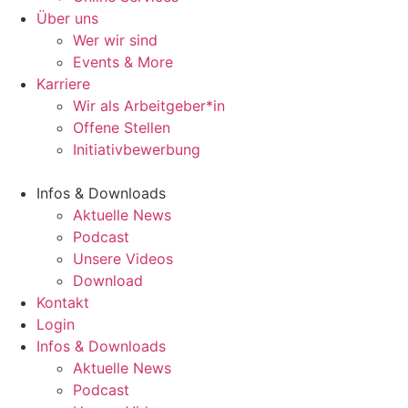
Über uns
Wer wir sind
Events & More
Karriere
Wir als Arbeitgeber*in
Offene Stellen
Initiativbewerbung
Infos & Downloads
Aktuelle News
Podcast
Unsere Videos
Download
Kontakt
Login
Infos & Downloads
Aktuelle News
Podcast