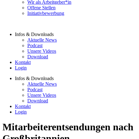
Wir als Arbeitgeber*in
Offene Stellen
Initiativbewerbung
Infos & Downloads
Aktuelle News
Podcast
Unsere Videos
Download
Kontakt
Login
Infos & Downloads
Aktuelle News
Podcast
Unsere Videos
Download
Kontakt
Login
Mitarbeiterentsendungen nach
Großbritannien