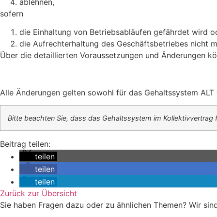
ablehnen,
sofern
die Einhaltung von Betriebsabläufen gefährdet wird o
die Aufrechterhaltung des Geschäftsbetriebes nicht 
Über die detaillierten Voraussetzungen und Änderungen kö
Alle Änderungen gelten sowohl für das Gehaltssystem ALT
Bitte beachten Sie, dass das Gehaltssystem im Kollektivvertrag 
Beitrag teilen:
teilen
teilen
teilen
Zurück zur Übersicht
Sie haben Fragen dazu oder zu ähnlichen Themen? Wir sind