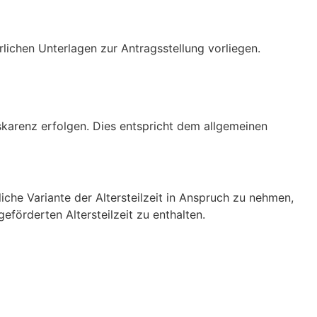
rlichen Unterlagen zur Antragsstellung vorliegen.
karenz erfolgen. Dies entspricht dem allgemeinen
liche Variante der Altersteilzeit in Anspruch zu nehmen,
förderten Altersteilzeit zu enthalten.