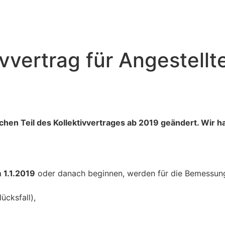
vvertrag für Angestellt
en Teil des Kollektivvertrages ab 2019 geändert. Wir h
 1.1.2019
oder danach beginnen, werden für die Bemessun
ücksfall),