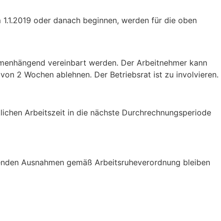
1.1.2019 oder danach beginnen, werden für die oben
mmenhängend vereinbart werden. Der Arbeitnehmer kann
von 2 Wochen ablehnen. Der Betriebsrat ist zu involvieren.
lichen Arbeitszeit in die nächste Durchrechnungsperiode
ehenden Ausnahmen gemäß Arbeitsruheverordnung bleiben