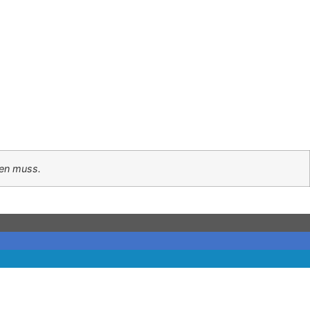
den muss.