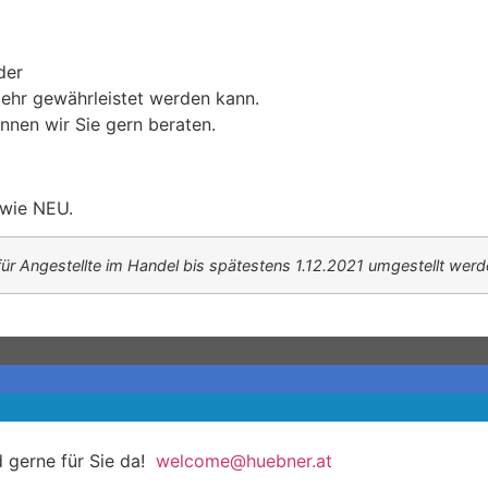
der
mehr gewährleistet werden kann.
nnen wir Sie gern beraten.
 wie NEU.
für Angestellte im Handel bis spätestens 1.12.2021 umgestellt wer
 gerne für Sie da!
welcome@huebner.at