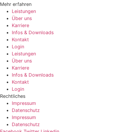
Mehr erfahren
Leistungen
Über uns
Karriere
Infos & Downloads
Kontakt
Login
Leistungen
Über uns
Karriere
Infos & Downloads
Kontakt
Login
Rechtliches
Impressum
Datenschutz
Impressum
Datenschutz
Facebook
Twitter
Linkedin