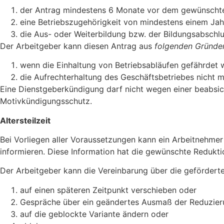
der Antrag mindestens 6 Monate vor dem gewünschtem 
eine Betriebszugehörigkeit von mindestens einem Ja
die Aus- oder Weiterbildung bzw. der Bildungsabschlus
Der Arbeitgeber kann diesen Antrag aus
folgenden Gründe
wenn die Einhaltung von Betriebsabläufen gefährdet 
die Aufrechterhaltung des Geschäftsbetriebes nicht 
Eine Dienstgeberkündigung darf nicht wegen einer beabsic
Motivkündigungsschutz.
Altersteilzeit
Bei Vorliegen aller Voraussetzungen kann ein Arbeitnehmer s
informieren. Diese Information hat die gewünschte Reduktio
Der Arbeitgeber kann die Vereinbarung über die geförderte 
auf einen späteren Zeitpunkt verschieben oder
Gespräche über ein geändertes Ausmaß der Reduzieru
auf die geblockte Variante ändern oder