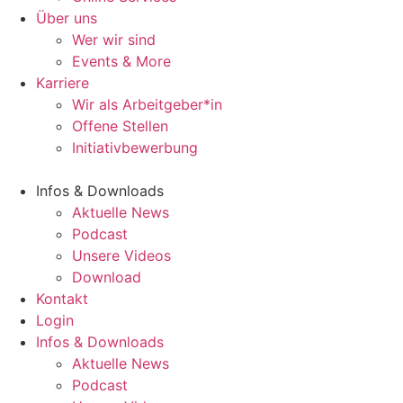
Über uns
Wer wir sind
Events & More
Karriere
Wir als Arbeitgeber*in
Offene Stellen
Initiativbewerbung
Infos & Downloads
Aktuelle News
Podcast
Unsere Videos
Download
Kontakt
Login
Infos & Downloads
Aktuelle News
Podcast