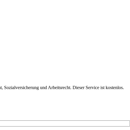
 Sozialversicherung und Arbeitsrecht. Dieser Service ist kostenlos.