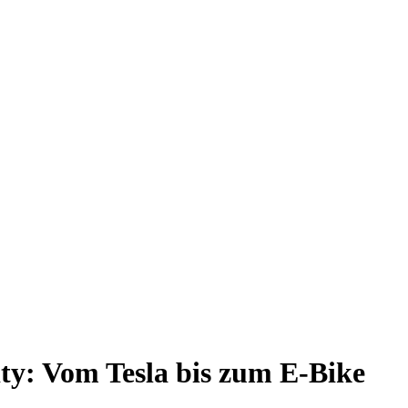
ty: Vom Tesla bis zum E-Bike