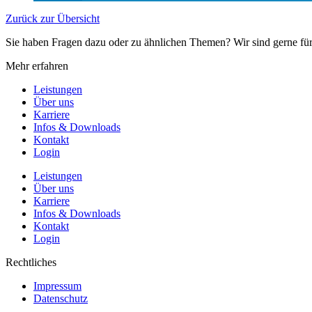
Zurück zur Übersicht
Sie haben Fragen dazu oder zu ähnlichen Themen? Wir sind gerne fü
Mehr erfahren
Leistungen
Über uns
Karriere
Infos & Downloads
Kontakt
Login
Leistungen
Über uns
Karriere
Infos & Downloads
Kontakt
Login
Rechtliches
Impressum
Datenschutz