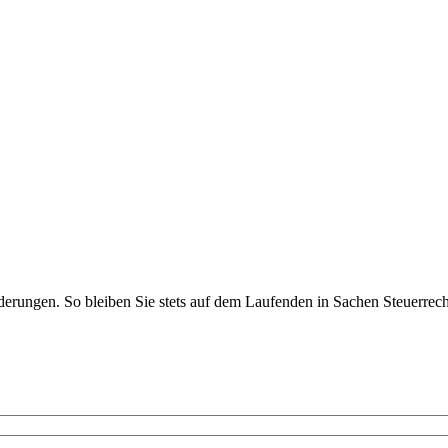
rungen. So bleiben Sie stets auf dem Laufenden in Sachen Steuerrecht,