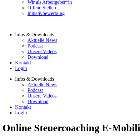
Wir als Arbeitgeber*in
Offene Stellen
Initiativbewerbung
Infos & Downloads
Aktuelle News
Podcast
Unsere Videos
Download
Kontakt
Login
Infos & Downloads
Aktuelle News
Podcast
Unsere Videos
Download
Kontakt
Login
Online Steuercoaching E-Mobili