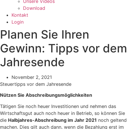
Unsere Videos
Download
Kontakt
Login
Planen Sie Ihren
Gewinn: Tipps vor dem
Jahresende
November 2, 2021
Steuertipps vor dem Jahresende
Nützen Sie Abschreibungsmöglichkeiten
Tätigen Sie noch heuer Investitionen und nehmen das
Wirtschaftsgut auch noch heuer in Betrieb, so können Sie
die
Halbjahres-Abschreibung im Jahr 2021
noch geltend
machen. Dies gilt auch dann, wenn die Bezahlung erst im