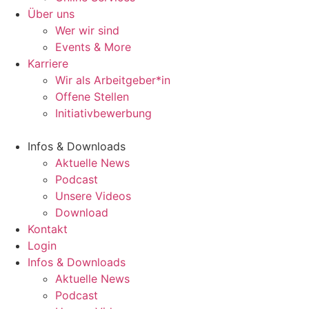
Über uns
Wer wir sind
Events & More
Karriere
Wir als Arbeitgeber*in
Offene Stellen
Initiativbewerbung
Infos & Downloads
Aktuelle News
Podcast
Unsere Videos
Download
Kontakt
Login
Infos & Downloads
Aktuelle News
Podcast