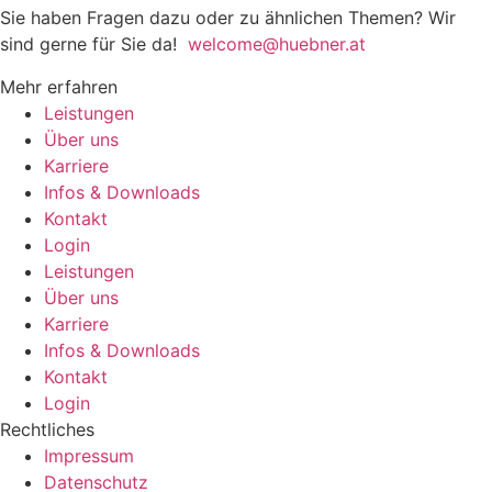
Sie haben Fragen dazu oder zu ähnlichen Themen? Wir
sind gerne für Sie da!
welcome@huebner.at
Mehr erfahren
Leistungen
Über uns
Karriere
Infos & Downloads
Kontakt
Login
Leistungen
Über uns
Karriere
Infos & Downloads
Kontakt
Login
Rechtliches
Impressum
Datenschutz