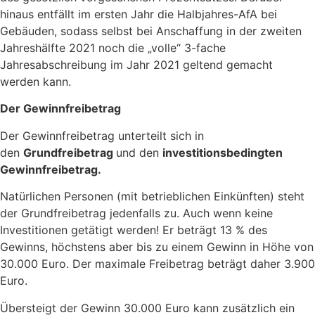
hinaus entfällt im ersten Jahr die Halbjahres-AfA bei
Gebäuden, sodass selbst bei Anschaffung in der zweiten
Jahreshälfte 2021 noch die „volle“ 3-fache
Jahresabschreibung im Jahr 2021 geltend gemacht
werden kann.
Der Gewinnfreibetrag
Der Gewinnfreibetrag unterteilt sich in
den
Grundfreibetrag
und den
investitionsbedingten
Gewinnfreibetrag.
Natürlichen Personen (mit betrieblichen Einkünften) steht
der Grundfreibetrag jedenfalls zu. Auch wenn keine
Investitionen getätigt werden! Er beträgt 13 % des
Gewinns, höchstens aber bis zu einem Gewinn in Höhe von
30.000 Euro. Der maximale Freibetrag beträgt daher 3.900
Euro.
Übersteigt der Gewinn 30.000 Euro kann zusätzlich ein