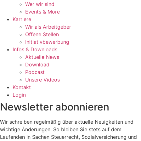
Wer wir sind
Events & More
Karriere
Wir als Arbeitgeber
Offene Stellen
Initiativbewerbung
Infos & Downloads
Aktuelle News
Download
Podcast
Unsere Videos
Kontakt
Login
Newsletter abonnieren
Wir schreiben regelmäßig über aktuelle Neuigkeiten und
wichtige Änderungen. So bleiben Sie stets auf dem
Laufenden in Sachen Steuerrecht, Sozialversicherung und