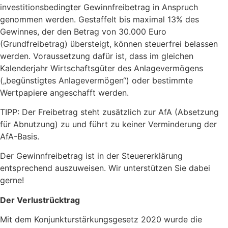
investitionsbedingter Gewinnfreibetrag in Anspruch
genommen werden. Gestaffelt bis maximal 13% des
Gewinnes, der den Betrag von 30.000 Euro
(Grundfreibetrag) übersteigt, können steuerfrei belassen
werden. Voraussetzung dafür ist, dass im gleichen
Kalenderjahr Wirtschaftsgüter des Anlagevermögens
(„begünstigtes Anlagevermögen“) oder bestimmte
Wertpapiere angeschafft werden.
TIPP: Der Freibetrag steht zusätzlich zur AfA (Absetzung
für Abnutzung) zu und führt zu keiner Verminderung der
AfA-Basis.
Der Gewinnfreibetrag ist in der Steuererklärung
entsprechend auszuweisen. Wir unterstützen Sie dabei
gerne!
Der Verlustrücktrag
Mit dem Konjunkturstärkungsgesetz 2020 wurde die