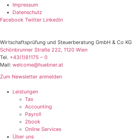
Impressum
Datenschutz
Facebook
Twitter
Linkedin
Wirtschaftsprüfung und Steuerberatung GmbH & Co KG
Schönbrunner Straße 222, 1120 Wien
Tel.
+43(1)81175 – 0
Mail:
welcome@huebner.at
Zum Newsletter anmelden
Leistungen
Tax
Accounting
Payroll
2book
Online Services
Über uns