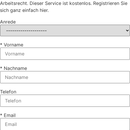
Arbeitsrecht. Dieser Service ist kostenlos. Registrieren Sie
sich ganz einfach hier.
Anrede
* Vorname
* Nachname
Telefon
* Email