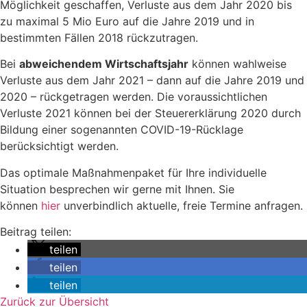
Möglichkeit geschaffen, Verluste aus dem Jahr 2020 bis
zu maximal 5 Mio Euro auf die Jahre 2019 und in
bestimmten Fällen 2018 rückzutragen.
Bei
abweichendem Wirtschaftsjahr
können wahlweise
Verluste aus dem Jahr 2021 – dann auf die Jahre 2019 und
2020 – rückgetragen werden. Die voraussichtlichen
Verluste 2021 können bei der Steuererklärung 2020 durch
Bildung einer sogenannten COVID-19-Rücklage
berücksichtigt werden.
Das optimale Maßnahmenpaket für Ihre individuelle
Situation besprechen wir gerne mit Ihnen. Sie
können
hier
unverbindlich aktuelle, freie Termine anfragen.
Beitrag teilen:
teilen
teilen
teilen
Zurück zur Übersicht