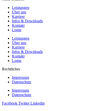
Leistungen
Über uns
Karriere
Infos & Downloads
Kontakt
Login
Leistungen
Über uns
Karriere
Infos & Downloads
Kontakt
Login
Rechtliches
Impressum
Datenschutz
Impressum
Datenschutz
Facebook
Twitter
Linkedin