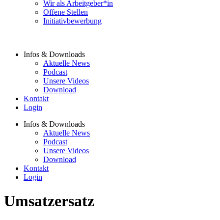
Wir als Arbeitgeber*in
Offene Stellen
Initiativbewerbung
Infos & Downloads
Aktuelle News
Podcast
Unsere Videos
Download
Kontakt
Login
Infos & Downloads
Aktuelle News
Podcast
Unsere Videos
Download
Kontakt
Login
Umsatzersatz