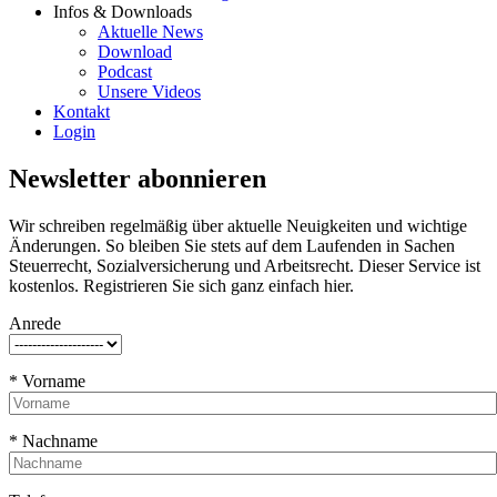
Infos & Downloads
Aktuelle News
Download
Podcast
Unsere Videos
Kontakt
Login
Newsletter abonnieren
Wir schreiben regelmäßig über aktuelle Neuigkeiten und wichtige
Änderungen. So bleiben Sie stets auf dem Laufenden in Sachen
Steuerrecht, Sozialversicherung und Arbeitsrecht. Dieser Service ist
kostenlos. Registrieren Sie sich ganz einfach hier.
Anrede
* Vorname
* Nachname