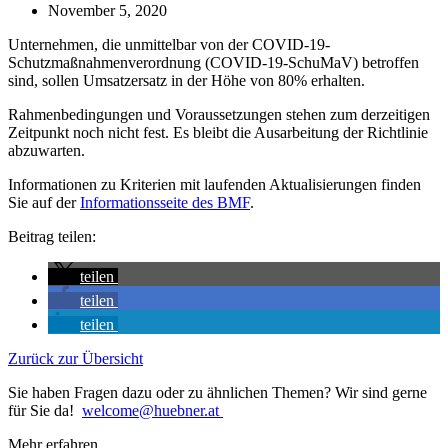
November 5, 2020
Unternehmen, die unmittelbar von der COVID-19-
Schutzmaßnahmenverordnung (COVID-19-SchuMaV) betroffen
sind, sollen Umsatzersatz in der Höhe von 80% erhalten.
Rahmenbedingungen und Voraussetzungen stehen zum derzeitigen
Zeitpunkt noch nicht fest. Es bleibt die Ausarbeitung der Richtlinie
abzuwarten.
Informationen zu Kriterien mit laufenden Aktualisierungen finden
Sie auf der
Informationsseite des BMF
.
Beitrag teilen:
teilen
teilen
teilen
Zurück zur Übersicht
Sie haben Fragen dazu oder zu ähnlichen Themen? Wir sind gerne
für Sie da!
welcome@huebner.at
Mehr erfahren