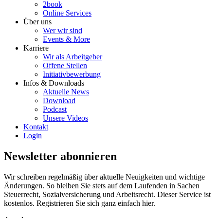
2book
Online Services
Über uns
Wer wir sind
Events & More
Karriere
Wir als Arbeitgeber
Offene Stellen
Initiativbewerbung
Infos & Downloads
Aktuelle News
Download
Podcast
Unsere Videos
Kontakt
Login
Newsletter abonnieren
Wir schreiben regelmäßig über aktuelle Neuigkeiten und wichtige
Änderungen. So bleiben Sie stets auf dem Laufenden in Sachen
Steuerrecht, Sozialversicherung und Arbeitsrecht. Dieser Service ist
kostenlos. Registrieren Sie sich ganz einfach hier.