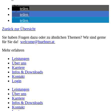
teilen
teilen
teilen
Zurück zur Übersicht
Sie haben Fragen dazu oder zu ähnlichen Themen? Wir sind gerne
für Sie da!
welcome@huebner.at
Mehr erfahren
Leistungen
Über uns
Karriere
Infos & Downloads
Kontakt
Login
Leistungen
Über uns
Karriere
Infos & Downloads
Kontakt