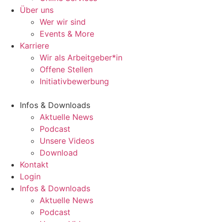
Über uns
Wer wir sind
Events & More
Karriere
Wir als Arbeitgeber*in
Offene Stellen
Initiativbewerbung
Infos & Downloads
Aktuelle News
Podcast
Unsere Videos
Download
Kontakt
Login
Infos & Downloads
Aktuelle News
Podcast