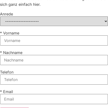
sich ganz einfach hier.
Anrede
* Vorname
* Nachname
Telefon
* Email