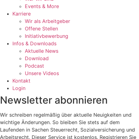
Events & More
Karriere
Wir als Arbeitgeber
Offene Stellen
Initiativbewerbung
Infos & Downloads
Aktuelle News
Download
Podcast
Unsere Videos
Kontakt
Login
Newsletter abonnieren
Wir schreiben regelmäßig über aktuelle Neuigkeiten und
wichtige Änderungen. So bleiben Sie stets auf dem
Laufenden in Sachen Steuerrecht, Sozialversicherung und
Arbeitsrecht. Dieser Service ist kostenlos. Registrieren Sie