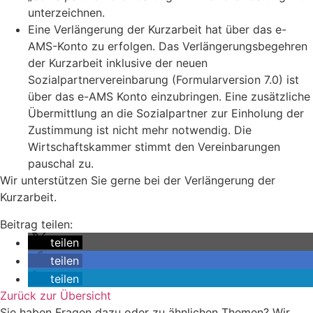
unterzeichnen.
Eine Verlängerung der Kurzarbeit hat über das e-
AMS-Konto zu erfolgen. Das Verlängerungsbegehren
der Kurzarbeit inklusive der neuen
Sozialpartnervereinbarung (Formularversion 7.0) ist
über das e-AMS Konto einzubringen. Eine zusätzliche
Übermittlung an die Sozialpartner zur Einholung der
Zustimmung ist nicht mehr notwendig. Die
Wirtschaftskammer stimmt den Vereinbarungen
pauschal zu.
Wir unterstützen Sie gerne bei der Verlängerung der
Kurzarbeit.
Beitrag teilen:
teilen
teilen
teilen
Zurück zur Übersicht
Sie haben Fragen dazu oder zu ähnlichen Themen? Wir