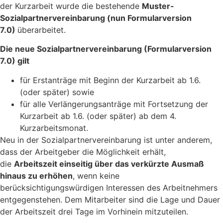
der Kurzarbeit wurde die bestehende
Muster-
Sozialpartnervereinbarung (nun Formularversion
7.0)
überarbeitet.
Die neue Sozialpartnervereinbarung (Formularversion
7.0) gilt
für Erstanträge mit Beginn der Kurzarbeit ab 1.6.
(oder später) sowie
für alle Verlängerungsanträge mit Fortsetzung der
Kurzarbeit ab 1.6. (oder später) ab dem 4.
Kurzarbeitsmonat.
Neu in der Sozialpartnervereinbarung ist unter anderem,
dass der Arbeitgeber die Möglichkeit erhält,
die
Arbeitszeit einseitig über das verkürzte Ausmaß
hinaus zu erhöhen
, wenn keine
berücksichtigungswürdigen Interessen des Arbeitnehmers
entgegenstehen. Dem Mitarbeiter sind die Lage und Dauer
der Arbeitszeit drei Tage im Vorhinein mitzuteilen.