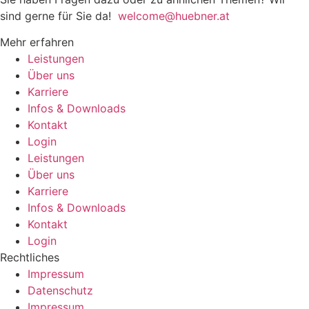
sind gerne für Sie da!
welcome@huebner.at
Mehr erfahren
Leistungen
Über uns
Karriere
Infos & Downloads
Kontakt
Login
Leistungen
Über uns
Karriere
Infos & Downloads
Kontakt
Login
Rechtliches
Impressum
Datenschutz
Impressum