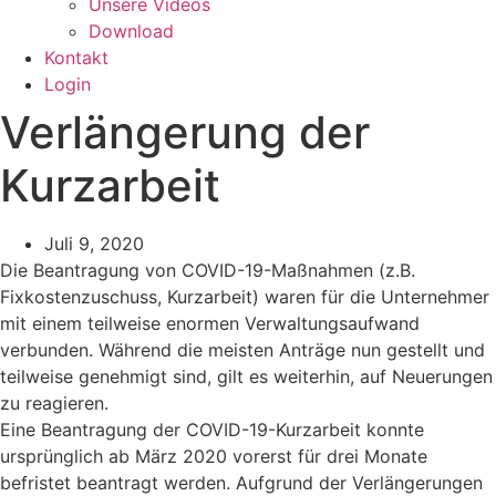
Unsere Videos
Download
Kontakt
Login
Verlängerung der
Kurzarbeit
Juli 9, 2020
Die Beantragung von COVID-19-Maßnahmen (z.B.
Fixkostenzuschuss, Kurzarbeit) waren für die Unternehmer
mit einem teilweise enormen Verwaltungsaufwand
verbunden. Während die meisten Anträge nun gestellt und
teilweise genehmigt sind, gilt es weiterhin, auf Neuerungen
zu reagieren.
Eine Beantragung der COVID-19-Kurzarbeit konnte
ursprünglich ab März 2020 vorerst für drei Monate
befristet beantragt werden. Aufgrund der Verlängerungen