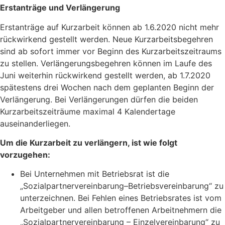
Erstanträge und Verlängerung
Erstanträge auf Kurzarbeit können ab 1.6.2020 nicht mehr
rückwirkend gestellt werden. Neue Kurzarbeitsbegehren
sind ab sofort immer vor Beginn des Kurzarbeitszeitraums
zu stellen. Verlängerungsbegehren können im Laufe des
Juni weiterhin rückwirkend gestellt werden, ab 1.7.2020
spätestens drei Wochen nach dem geplanten Beginn der
Verlängerung. Bei Verlängerungen dürfen die beiden
Kurzarbeitszeiträume maximal 4 Kalendertage
auseinanderliegen.
Um die Kurzarbeit zu verlängern, ist wie folgt
vorzugehen:
Bei Unternehmen mit Betriebsrat ist die
„Sozialpartnervereinbarung–Betriebsvereinbarung“ zu
unterzeichnen. Bei Fehlen eines Betriebsrates ist vom
Arbeitgeber und allen betroffenen Arbeitnehmern die
„Sozialpartnervereinbarung – Einzelvereinbarung“ zu