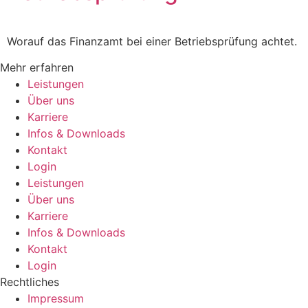
Worauf das Finanzamt bei einer Betriebsprüfung achtet.
Mehr erfahren
Leistungen
Über uns
Karriere
Infos & Downloads
Kontakt
Login
Leistungen
Über uns
Karriere
Infos & Downloads
Kontakt
Login
Rechtliches
Impressum