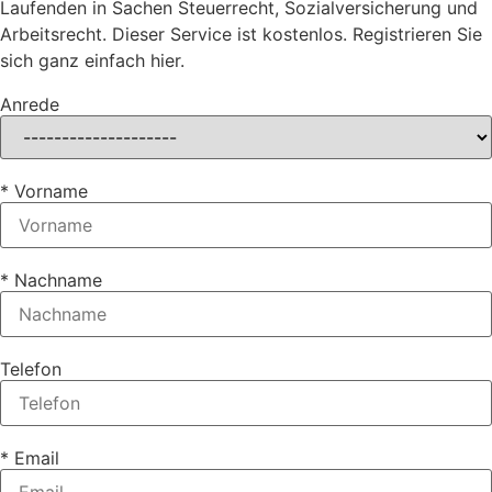
Laufenden in Sachen Steuerrecht, Sozialversicherung und
Arbeitsrecht. Dieser Service ist kostenlos. Registrieren Sie
sich ganz einfach hier.
Anrede
* Vorname
* Nachname
Telefon
* Email