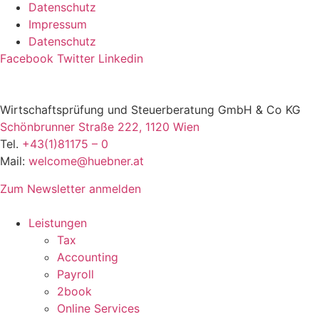
Datenschutz
Impressum
Datenschutz
Facebook
Twitter
Linkedin
Wirtschaftsprüfung und Steuerberatung GmbH & Co KG
Schönbrunner Straße 222, 1120 Wien
Tel.
+43(1)81175 – 0
Mail:
welcome@huebner.at
Zum Newsletter anmelden
Leistungen
Tax
Accounting
Payroll
2book
Online Services