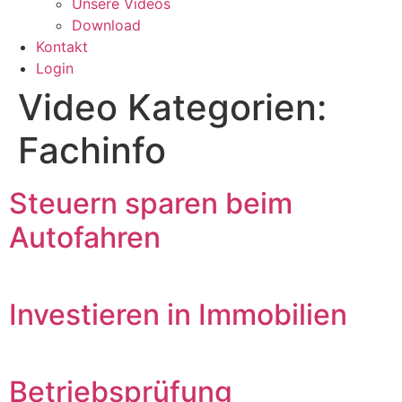
Unsere Videos
Download
Kontakt
Login
Video Kategorien:
Fachinfo
Steuern sparen beim
Autofahren
Investieren in Immobilien
Betriebsprüfung