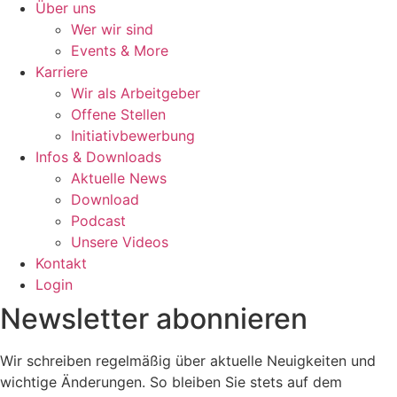
Über uns
Wer wir sind
Events & More
Karriere
Wir als Arbeitgeber
Offene Stellen
Initiativbewerbung
Infos & Downloads
Aktuelle News
Download
Podcast
Unsere Videos
Kontakt
Login
Newsletter abonnieren
Wir schreiben regelmäßig über aktuelle Neuigkeiten und
wichtige Änderungen. So bleiben Sie stets auf dem