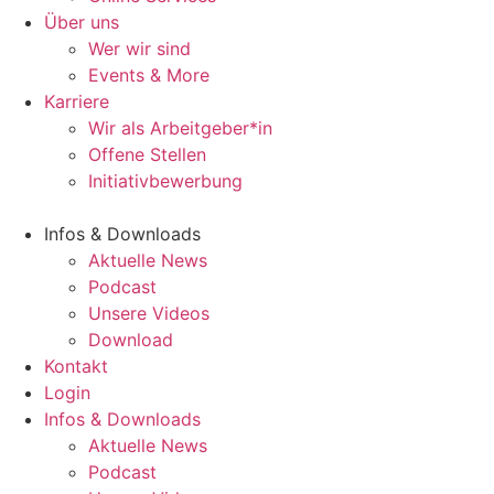
Über uns
Wer wir sind
Events & More
Karriere
Wir als Arbeitgeber*in
Offene Stellen
Initiativbewerbung
Infos & Downloads
Aktuelle News
Podcast
Unsere Videos
Download
Kontakt
Login
Infos & Downloads
Aktuelle News
Podcast