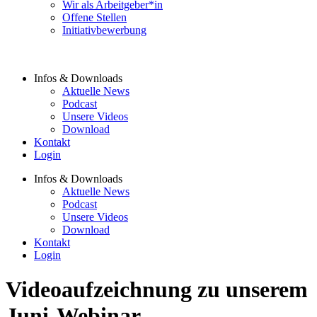
Wir als Arbeitgeber*in
Offene Stellen
Initiativbewerbung
Infos & Downloads
Aktuelle News
Podcast
Unsere Videos
Download
Kontakt
Login
Infos & Downloads
Aktuelle News
Podcast
Unsere Videos
Download
Kontakt
Login
Videoaufzeichnung zu unserem
Juni-Webinar