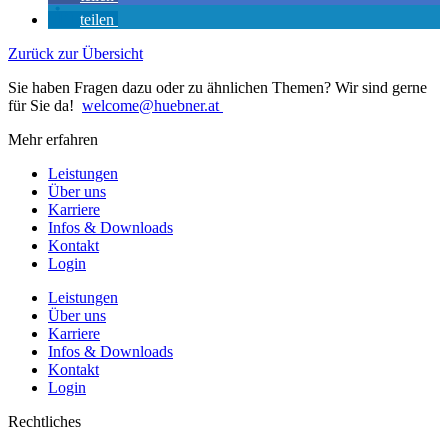
teilen
Zurück zur Übersicht
Sie haben Fragen dazu oder zu ähnlichen Themen? Wir sind gerne
für Sie da!
welcome@huebner.at
Mehr erfahren
Leistungen
Über uns
Karriere
Infos & Downloads
Kontakt
Login
Leistungen
Über uns
Karriere
Infos & Downloads
Kontakt
Login
Rechtliches