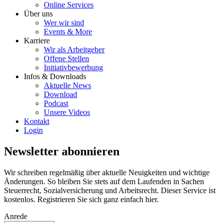
Online Services
Über uns
Wer wir sind
Events & More
Karriere
Wir als Arbeitgeber
Offene Stellen
Initiativbewerbung
Infos & Downloads
Aktuelle News
Download
Podcast
Unsere Videos
Kontakt
Login
Newsletter abonnieren
Wir schreiben regelmäßig über aktuelle Neuigkeiten und wichtige
Änderungen. So bleiben Sie stets auf dem Laufenden in Sachen
Steuerrecht, Sozialversicherung und Arbeitsrecht. Dieser Service ist
kostenlos. Registrieren Sie sich ganz einfach hier.
Anrede