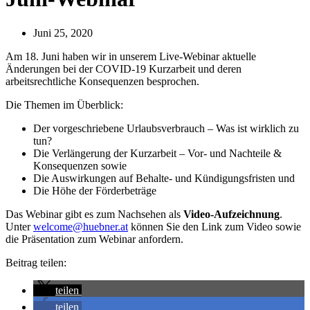
Juni 25, 2020
Am 18. Juni haben wir in unserem Live-Webinar aktuelle
Änderungen bei der COVID-19 Kurzarbeit und deren
arbeitsrechtliche Konsequenzen besprochen.
Die Themen im Überblick:
Der vorgeschriebene Urlaubsverbrauch – Was ist wirklich zu
tun?
Die Verlängerung der Kurzarbeit – Vor- und Nachteile &
Konsequenzen sowie
Die Auswirkungen auf Behalte- und Kündigungsfristen und
Die Höhe der Förderbeträge
Das Webinar gibt es zum Nachsehen als
Video-Aufzeichnung
.
Unter
welcome@huebner.at
können Sie den Link zum Video sowie
die Präsentation zum Webinar anfordern.
Beitrag teilen:
teilen
teilen