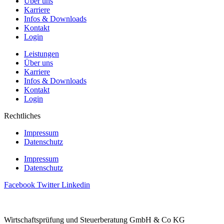
Über uns
Karriere
Infos & Downloads
Kontakt
Login
Leistungen
Über uns
Karriere
Infos & Downloads
Kontakt
Login
Rechtliches
Impressum
Datenschutz
Impressum
Datenschutz
Facebook
Twitter
Linkedin
Wirtschaftsprüfung und Steuerberatung GmbH & Co KG