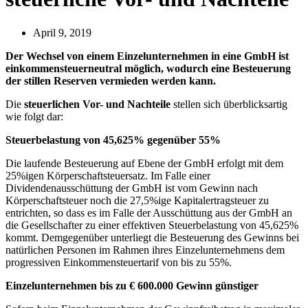
April 9, 2019
Der Wechsel von einem Einzelunternehmen in eine GmbH ist
einkommensteuerneutral möglich, wodurch eine Besteuerung
der stillen Reserven vermieden werden kann.
Die
steuerlichen Vor- und Nachteile
stellen sich überblicksartig
wie folgt dar:
Steuerbelastung von 45,625% gegenüber 55%
Die laufende Besteuerung auf Ebene der GmbH erfolgt mit dem
25%igen Körperschaftsteuersatz. Im Falle einer
Dividendenausschüttung der GmbH ist vom Gewinn nach
Körperschaftsteuer noch die 27,5%ige Kapitalertragsteuer zu
entrichten, so dass es im Falle der Ausschüttung aus der GmbH an
die Gesellschafter zu einer effektiven Steuerbelastung von 45,625%
kommt. Demgegenüber unterliegt die Besteuerung des Gewinns bei
natürlichen Personen im Rahmen ihres Einzelunternehmens dem
progressiven Einkommensteuertarif von bis zu 55%.
Einzelunternehmen bis zu € 600.000 Gewinn günstiger