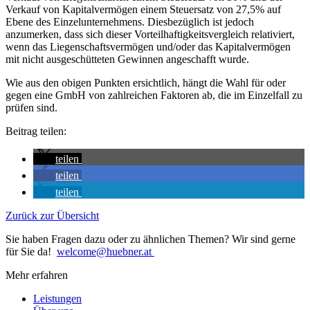
Verkauf von Kapitalvermögen einem Steuersatz von 27,5% auf
Ebene des Einzelunternehmens. Diesbezüglich ist jedoch
anzumerken, dass sich dieser Vorteilhaftigkeitsvergleich relativiert,
wenn das Liegenschaftsvermögen und/oder das Kapitalvermögen
mit nicht ausgeschütteten Gewinnen angeschafft wurde.
Wie aus den obigen Punkten ersichtlich, hängt die Wahl für oder
gegen eine GmbH von zahlreichen Faktoren ab, die im Einzelfall zu
prüfen sind.
Beitrag teilen:
teilen
teilen
teilen
Zurück zur Übersicht
Sie haben Fragen dazu oder zu ähnlichen Themen? Wir sind gerne
für Sie da!
welcome@huebner.at
Mehr erfahren
Leistungen