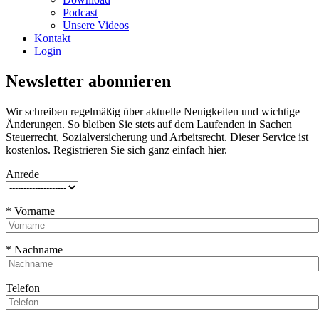
Podcast
Unsere Videos
Kontakt
Login
Newsletter abonnieren
Wir schreiben regelmäßig über aktuelle Neuigkeiten und wichtige
Änderungen. So bleiben Sie stets auf dem Laufenden in Sachen
Steuerrecht, Sozialversicherung und Arbeitsrecht. Dieser Service ist
kostenlos. Registrieren Sie sich ganz einfach hier.
Anrede
* Vorname
* Nachname
Telefon