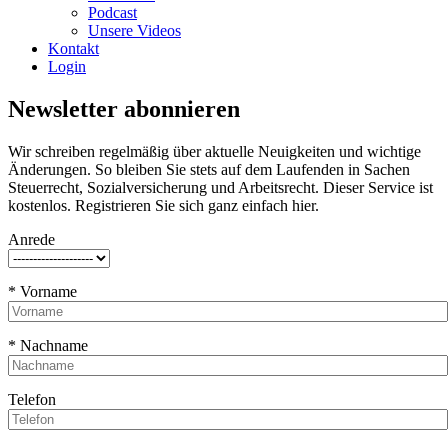
Podcast
Unsere Videos
Kontakt
Login
Newsletter abonnieren
Wir schreiben regelmäßig über aktuelle Neuigkeiten und wichtige
Änderungen. So bleiben Sie stets auf dem Laufenden in Sachen
Steuerrecht, Sozialversicherung und Arbeitsrecht. Dieser Service ist
kostenlos. Registrieren Sie sich ganz einfach hier.
Anrede
* Vorname
* Nachname
Telefon