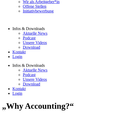
Wir als Arbeitgeber*in
Offene Stellen
Initiativbewerbung
Infos & Downloads
Aktuelle News
Podcast
Unsere Videos
Download
Kontakt
Login
Infos & Downloads
Aktuelle News
Podcast
Unsere Videos
Download
Kontakt
Login
„Why Accounting?“