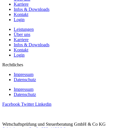
Karriere
Infos & Downloads
Kontakt
Login
Leistungen
Über uns
Karriere
Infos & Downloads
Kontakt
Login
Rechtliches
Impressum
Datenschutz
Impressum
Datenschutz
Facebook
Twitter
Linkedin
Wirtschaftsprüfung und Steuerberatung GmbH & Co KG