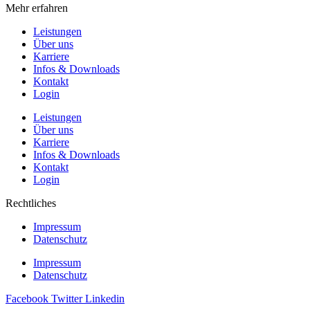
Mehr erfahren
Leistungen
Über uns
Karriere
Infos & Downloads
Kontakt
Login
Leistungen
Über uns
Karriere
Infos & Downloads
Kontakt
Login
Rechtliches
Impressum
Datenschutz
Impressum
Datenschutz
Facebook
Twitter
Linkedin