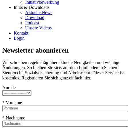
Initiativbewerbung
Infos & Downloads
Aktuelle News
Download
Podcast
Unsere Videos
Kontakt
Login
Newsletter abonnieren
Wir schreiben regelmäßig über aktuelle Neuigkeiten und wichtige
Änderungen. So bleiben Sie stets auf dem Laufenden in Sachen
Steuerrecht, Sozialversicherung und Arbeitsrecht. Dieser Service ist
kostenlos. Registrieren Sie sich ganz einfach hier.
Anrede
* Vorname
* Nachname