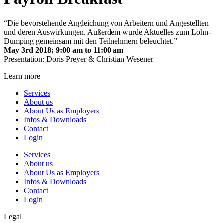
“Die bevorstehende Angleichung von Arbeitern und Angestellten
und deren Auswirkungen. Außerdem wurde Aktuelles zum Lohn-
Dumping gemeinsam mit den Teilnehmern beleuchtet.”
May 3rd 2018; 9:00 am to 11:00 am
Presentation: Doris Preyer & Christian Wesener
Learn more
Services
About us
About Us as Employers
Infos & Downloads
Contact
Login
Services
About us
About Us as Employers
Infos & Downloads
Contact
Login
Legal