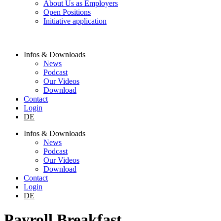
About Us as Employers
Open Positions
Initiative application
Infos & Downloads
News
Podcast
Our Videos
Download
Contact
Login
DE
Infos & Downloads
News
Podcast
Our Videos
Download
Contact
Login
DE
Payroll Breakfast