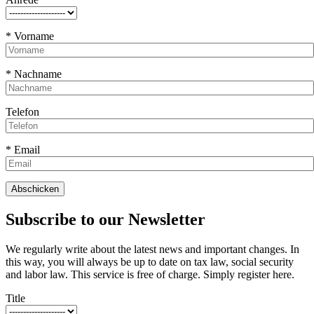
* Vorname
* Nachname
Telefon
* Email
Subscribe to our Newsletter
We regularly write about the latest news and important changes. In
this way, you will always be up to date on tax law, social security
and labor law. This service is free of charge. Simply register here.
Title